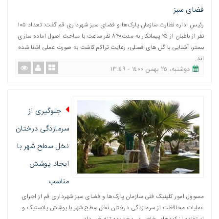
فضای سبز
رئیس اداره نظارت سازمان پارک‌ها و فضای سبز شهرداری قم گفت: تعداد ۱۰۵
نفر از باغبان از ۲۵ پیمانکار به مدت۸۴۰ نفر ساعت با مباحث اصول اماده سازی
بستر، آشنایی با گل های فصلی، رعایت تراکم کاشت به صورت عملی اشنا شده
اند.
دوشنبه، ٢٥ بهمن ١٤٠٠ - ١٣:٤٩
جلوگیری از
سرمازدگی درختان
نخل سطح شهر با
ایجاد پوشش
مناسب
مسوول امور کلینیک فنی سازمان پارک‌ها و فضای سبز شهرداری قم از اجرای
عملیات محافظت از سرمازدگی درختان نخل سطح شهر با پوشش پلاستیک و