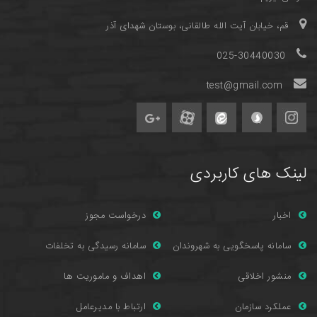
قم، خیابان آیت الله طالقانی، بوستان شهدای آذر
025-30440030
test@gmail.com
لینک های کاربردی
اخبار
درخواست مجوز
سامانه پاسخگویی به شهروندان
سامانه رسیدگی به تخلفات
منشور اخلاقی
اهداف و ماموریت ها
عملکرد سازمان
ارتباط با مدیرعامل