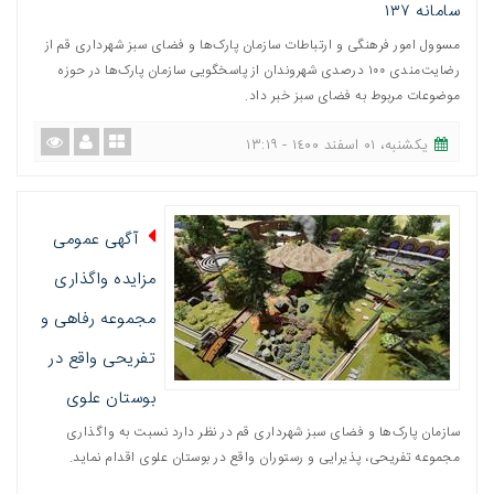
سامانه ١٣٧
مسوول امور فرهنگی و ارتباطات سازمان پارک‌ها و فضای سبز شهرداری قم از
رضایت‌مندی ١٠٠ درصدی شهروندان از پاسخگویی سازمان پارک‌ها در حوزه
موضوعات مربوط به فضای سبز خبر داد.
یکشنبه، ٠١ اسفند ١٤٠٠ - ١٣:١٩
آگهی عمومی
مزایده واگذاری
مجموعه رفاهی و
تفریحی واقع در
بوستان علوی
سازمان پارک‌ها و فضای سبز شهرداری قم در نظر دارد نسبت به واگذاری
مجموعه تفریحی، پذیرایی و رستوران واقع در بوستان علوی اقدام نماید.