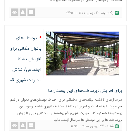
استفاده از کودهای خاص در محدوده تنه خبر داد.
یکشنبه، ٢٤ بهمن ١٤٠٠ - ١٣:٥١
بوستان‌های
بانوان مکانی برای
افزایش نشاط
اجتماعی/ تلاش
مدیریت شهری قم
برای افزایش زیرساخت‌های این بوستان‌ها
در سال‌های گذشته برنامه‌های مختلفی برای احداث بوستان‌های بانوان در شهر
قم صورت گرفته است و امروز در مناطق مختلف شهری شاهد وجود این
بوستان‌ها هستیم که مدیریت شهری قم برنامه‌های مختلفی برای افزایش
زیرساخت‌های این بوستان‌ها در سال آینده دارد.
شنبه، ٢٣ بهمن ١٤٠٠ - ١٤:١٤