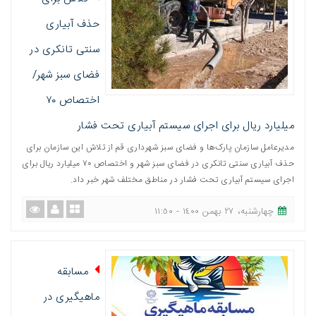
حذف آبیاری
سنتی تانکری در
فضای سبز شهر/
اختصاص ٧٠
میلیارد ریال برای اجرای سیستم آبیاری تحت فشار
مدیرعامل سازمان پارک‌ها و فضای سبز شهرداری قم از تلاش این سازمان برای
حذف آبیاری سنتی تانکری در فضای سبز شهر و اختصاص ٧٠ میلیارد ریال برای
اجرای سیستم آبیاری تحت فشار در مناطق مختلف شهر خبر داد.
چهارشنبه، ٢٧ بهمن ١٤٠٠ - ١١:٥٠
مسابقه
ماهیگیری در