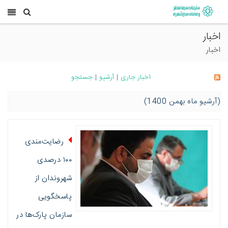
اخبار
اخبار
اخبار جاری
|
آرشیو
|
جستجو
(آرشیو ماه بهمن 1400)
رضایت‌مندی
١٠٠ درصدی
شهروندان از
پاسخگویی
سازمان پارک‌ها در