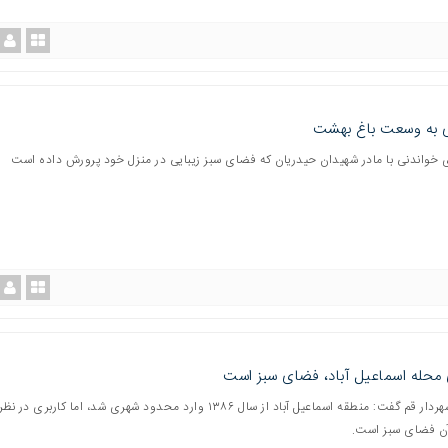
ی به وسعت باغ بهشت
خواندنی با مادر شهیدان حیدریان که فضای سبز زیبایی در منزل خود پرورش داده است
 محله اسماعیل آباد، فضای سبز است
قائم مقام شهردار قم گفت: منطقه اسماعیل آباد از سال ۱۳۸۶ وارد محدود شهری شد، اما کاربری
آن فضای سبز است.