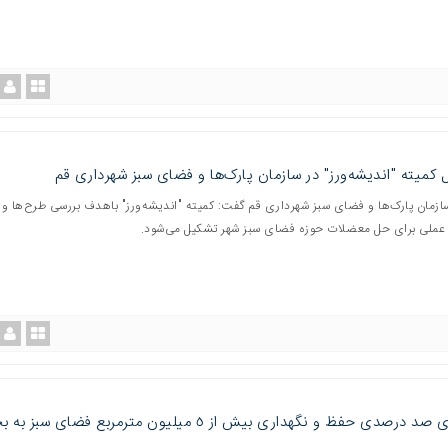
کمیته "اندیشه‌ورز" در سازمان پارک‌ها و فضای سبز شهرداری قم
ازمان پارک‌ها و فضای سبز شهرداری قم گفت: کمیته "اندیشه‌ورز" باهدف بررسی طرح‌ها و ا
عملی برای حل معضلات حوزه فضای سبز شهر تشکیل می‌شود.
واگذاری صد درصدی حفظ و نگهداری بیش از ٥ میلیون مترمربع فضای سب