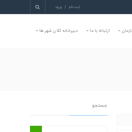
ثبت‌نام
|
ورود
زمان
ارتباط با ما
دبیرخانه کلان شهر ها
جستجو