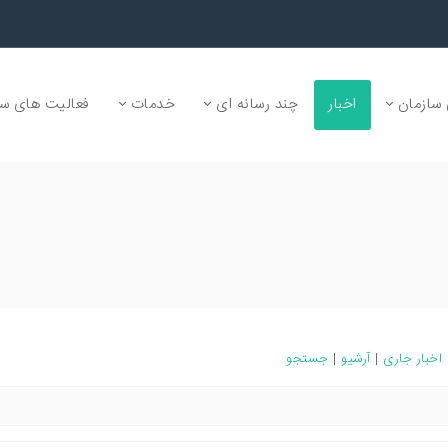
سازمان
اخبار
چند رسانه ای
خدمات
فعالیت های سا
اخبار جاری
|
آرشیو
|
جستجو