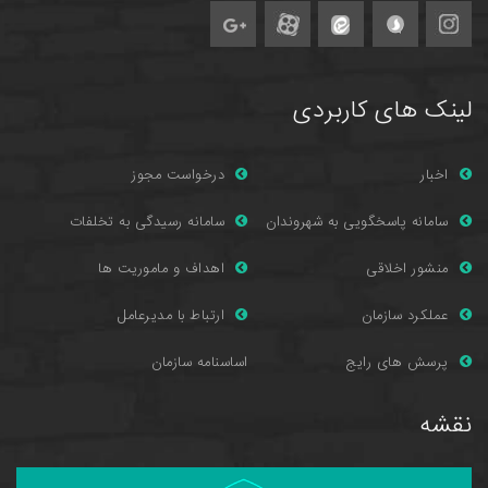
لینک های کاربردی
اخبار
درخواست مجوز
سامانه پاسخگویی به شهروندان
سامانه رسیدگی به تخلفات
منشور اخلاقی
اهداف و ماموریت ها
عملکرد سازمان
ارتباط با مدیرعامل
پرسش های را
یج
اساسنامه سازمان
نقشه