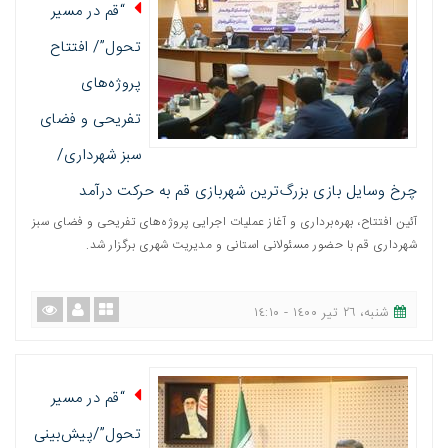
“قم در مسیر
تحول”/ افتتاح
پروژه‌های
تفریحی و فضای
سبز شهرداری/
چرخ وسایل بازی بزرگ‌ترین شهربازی قم به حرکت درآمد
آئین افتتاح، بهره‌برداری و آغاز عملیات اجرایی پروژه‌های تفریحی و فضای سبز
شهرداری قم با حضور مسئولانی استانی و مدیریت شهری برگزار شد.
شنبه، ٢٦ تیر ١٤٠٠ - ١٤:١٠
“قم در مسیر
تحول”/پیش‌بینی