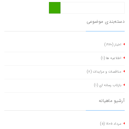
دسته‌بندی موضوعی
اخبار
(١٩٢٠)
اطلاعیه ها
(١)
مناقصات و مزایدات
(٨)
بازتاب رسانه ای
(١)
آرشیو ماهیانه
مرداد ١٤٠٥
(٥)