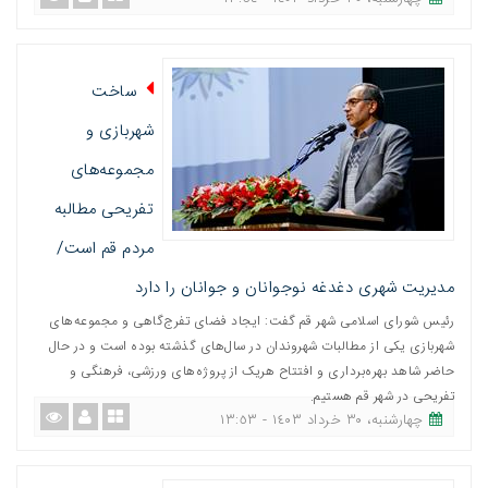
ساخت
شهربازی و
مجموعه‌های
تفریحی مطالبه
مردم قم است/
مدیریت شهری دغدغه نوجوانان و جوانان را دارد
رئیس شورای اسلامی شهر قم گفت: ایجاد فضای تفرج‌گاهی و مجموعه‌های
شهربازی یکی از مطالبات شهروندان در سال‌های گذشته بوده است و در حال
حاضر شاهد بهره‌برداری و افتتاح هریک از پروژه‌های ورزشی، فرهنگی و
تفریحی در شهر قم هستیم.
چهارشنبه، ٣٠ خرداد ١٤٠٣ - ١٣:٥٣