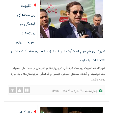
تقویت
پیوست‌های
فرهنگی در
پروژه‌های
تفریحی برای
شهرداری قم مهم است/همه وظیفه زمینه‌سازی مشارکت بالا در
انتخابات را داریم
شهردار قم تقویت پیوست فرهنگی در پروژه‌های تفریحی را مسئله‌ای بسیار
مهم توصیف و گفت: مسائل امنیتی، ایمنی و فرهنگی در بوستان‌ها باید مورد
توجه باشد.
چهارشنبه، ٣٠ خرداد ١٤٠٣ - ١٣:٥٠
باغ گیاهان