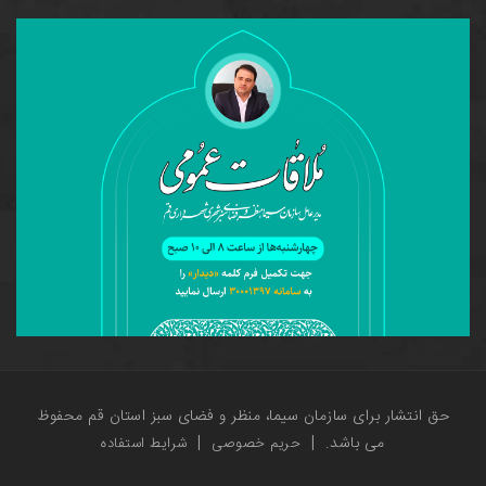
حق انتشار برای سازمان سیما، منظر و فضای سبز استان قم محفوظ
می باشد.
|
|
حریم خصوصی
شرایط استفاده