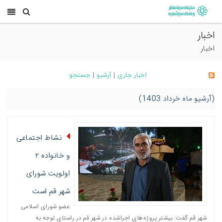
اخبار
اخبار
اخبار جاری
|
آرشیو
|
جستجو
(آرشیو ماه خرداد 1403)
نشاط اجتماعی
و خانواده ۲
اولویت شورای
شهر قم است
عضو شورای اسلامی
شهر قم گفت: بیشتر پروژه‌های اجراشده در شهر قم در راستای توجه به