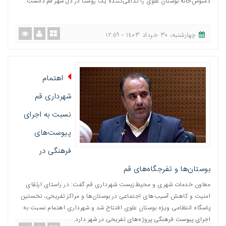
دمنوش‌خانه بوستان علوی را تداعی‌کننده یک روستا در دل شهر قم دانست.
چهارشنبه، ٣٠ خرداد ١٤٠٣ - ١٢:٥٩
اهتمام
شهرداری قم
نسبت به اجرای
پیوست‌های
فرهنگی در
بوستان‌ها و تفرجگاه‌های قم
معاون خدمات شهری و محیط‌زیست شهرداری قم گفت: در راستای ارتقای
امنیت و کاهش آسیب‌های اجتماعی در بوستان‌ها و مراکز تفریحی، نخستین
پاسگاه انتظامی ویژه بوستان علوی افتتاح شد و شهرداری اهتمام نسبت به
اجرای پیوست فرهنگی پروژه‌های تفریحی در شهر دارد.