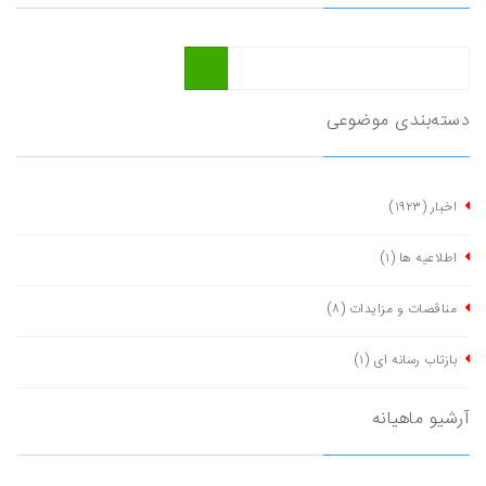
دسته‌بندی موضوعی
اخبار
(١٩٢٣)
اطلاعیه ها
(١)
مناقصات و مزایدات
(٨)
بازتاب رسانه ای
(١)
آرشیو ماهیانه