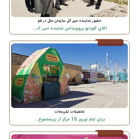
حضور نماینده دبیر کل سازمان ملل در قم
آقای کلودیو پروویداس نماینده دبیر ک...
تخفیفات تفریحات
برای ایام نوروز 10 مرکز از زیرمجموع...