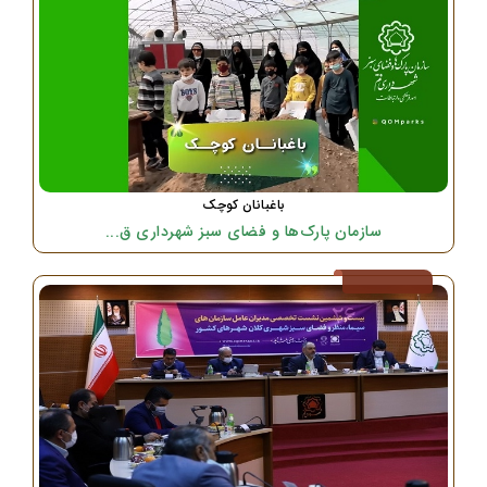
باغبانان کوچک
سازمان پارک‌ها و فضای سبز شهرداری ق...