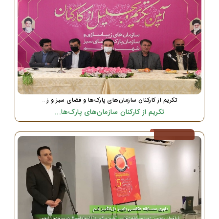
تکریم از کارکنان سازمان‌های پارک‌ها و فضای سبز و ز...
تکریم از کارکنان سازمان‌های پارک‌ها...