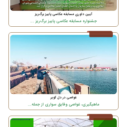
آیین داوری مسابقه عکاسی پاییز برگ‌ریز
جشنواره مسابقه عکاسی پاییز برگ‌ریز ...
غواصی در دل کویر
ماهیگیری، غواصی وقایق سواری از جمله...