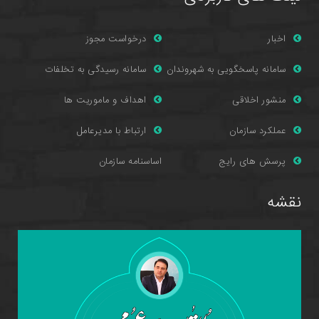
اخبار
درخواست مجوز
سامانه پاسخگویی به شهروندان
سامانه رسیدگی به تخلفات
منشور اخلاقی
اهداف و ماموریت ها
عملکرد سازمان
ارتباط با مدیرعامل
پرسش های را
یج
اساسنامه سازمان
نقشه