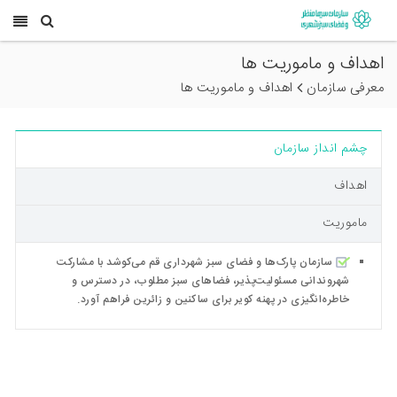
اهداف و ماموریت ها
معرفی سازمان
اهداف و ماموریت ها
چشم انداز سازمان
اهداف
ماموریت
سازمان پارک‌ها و فضای سبز شهرداری قم می‌کوشد با مشارکت
شهروندانی مسئولیت‌پذیر، فضاهای سبز مطلوب، در دسترس و
خاطره‌انگیزی در پهنه کویر برای ساکنین و زائرین فراهم آورد.