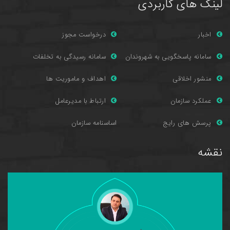
لینک های کاربردی
اخبار
درخواست مجوز
سامانه پاسخگویی به شهروندان
سامانه رسیدگی به تخلفات
منشور اخلاقی
اهداف و ماموریت ها
عملکرد سازمان
ارتباط با مدیرعامل
پرسش های را
یج
اساسنامه سازمان
نقشه