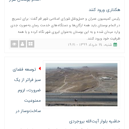
هکتاری ورود کنند
رئیس کمیسیون عمران و حمل‌ونقل شورای اسلامی شهر قم گفت: برای تسریع
در اتمام بوستان باید همه ارگان‌ها و دستگاه‌های خدمت رسان به‌صورت جدی
وارد میدان شده و به این بوستان به‌عنوان ابروی شهر نگاه کرده و با همه
ظرفیت خود ورود کنند.
شنبه، ٢٤ خرداد ١٣٩٩ - ١٩:٢١
توسعه فضای
سبز فراتر از یک
ضرورت، لزوم
ممنوعیت
ساخت‌وساز در
حاشیه بلوار آیت‌الله بروجردی