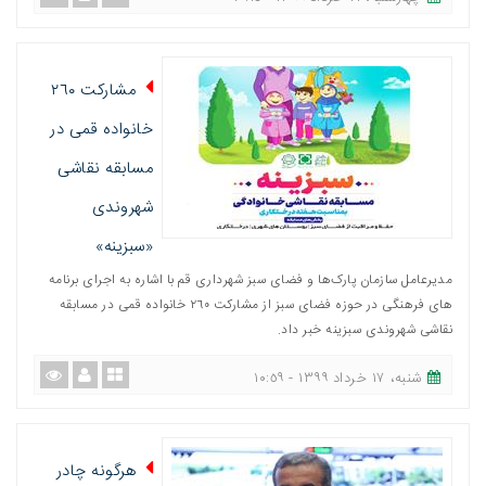
مشارکت ٢٦٠
خانواده قمی در
مسابقه نقاشی
شهروندی
«سبزینه»
مدیرعامل سازمان پارک‌ها و فضای سبز شهرداری قم با اشاره به اجرای برنامه
های فرهنگی در حوزه فضای سبز از مشارکت ٢٦٠ خانواده قمی در مسابقه
نقاشی شهروندی سبزینه خبر داد.
شنبه، ١٧ خرداد ١٣٩٩ - ١٠:٥٩
هرگونه چادر