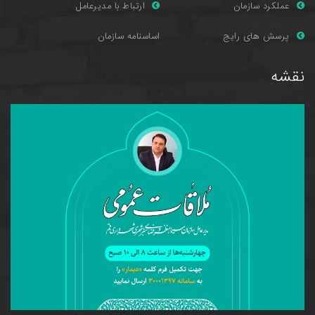
عملکرد سازمان
ارتباط با مدیرعامل
پرسش های را
یج
اساسنامه سازمان
نقشه