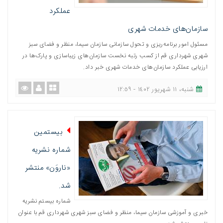
عملکرد
سازمان‌های خدمات شهری
مسئول امور برنامه‌ریزی و تحول سازمانی سازمان سیما، منظر و فضای سبز
شهری شهرداری قم از کسب رتبه نخست سازمان‌های زیباسازی و پارک‌ها در
ارزیابی عملکرد سازمان‌های خدمات شهری خبر داد.
شنبه، ١١ شهریور ١٤٠٢ - ١٢:٥٩
بیستمین
شماره نشریه
«ناروَن» منتشر
شد.
شماره بیستم نشریه
خبری و آموزشی سازمان سیما، منظر و فضای سبز شهری شهرداری قم با عنوان