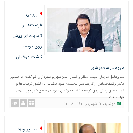
بررسی
فرصت‌ها و
تهدیدهای پیش
روی توسعه
کاشت درختان
میوه در سطح شهر
مدیرعامل سازمان سیما، منظر و فضای سبز شهری شهرداری قم گفت: با حضور
دکتر وظیفه‌شناس از کارشناسان برجسته علوم باغبانی در کشور فرصت‌ها و
تهدیدهای پیش روی توسعه کاشت درختان میوه در سطح شهر مورد بررسی
قرار گرفت.
دوشنبه، ٢٠ شهریور ١٤٠٢ - ١٠:٣٨
تدابیر ویژه