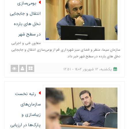
بومی‌سازی
انتقال و جابجایی
نخل های بارده
در سطح شهر
معاون فنی و اجرایی
سازمان سیما، منظر و فضای سبز شهرداری قم از بومی‌سازی انتقال و جابجایی
نخل های بارده در سطح شهر خبر داد.
یکشنبه، ١٢ شهریور ١٤٠٢ - ١٢:٥١
رتبه نخست
سازمان‌های
زیباسازی و
پارک‌ها در ارزیابی