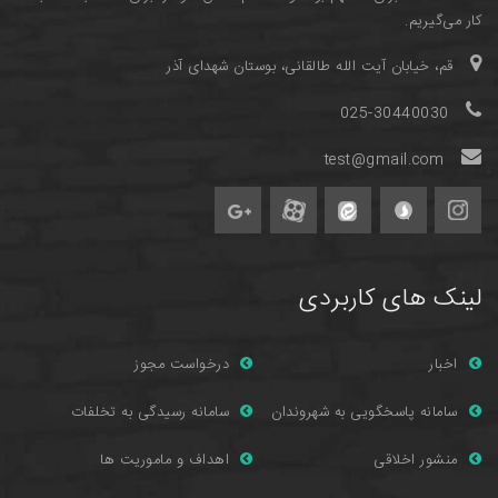
کار می‌گیریم.
قم، خیابان آیت الله طالقانی، بوستان شهدای آذر
025-30440030
test@gmail.com
لینک های کاربردی
اخبار
درخواست مجوز
سامانه پاسخگویی به شهروندان
سامانه رسیدگی به تخلفات
منشور اخلاقی
اهداف و ماموریت ها