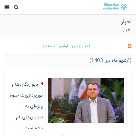
اخبار
اخبار
اخبار جاری
|
آرشیو
|
جستجو
(آرشیو ماه دی 1403)
دیوارنگاره‌ها و
نورپردازی‌ها جلوه
ویژه‌ای به
خیابان‌های قم
داده است