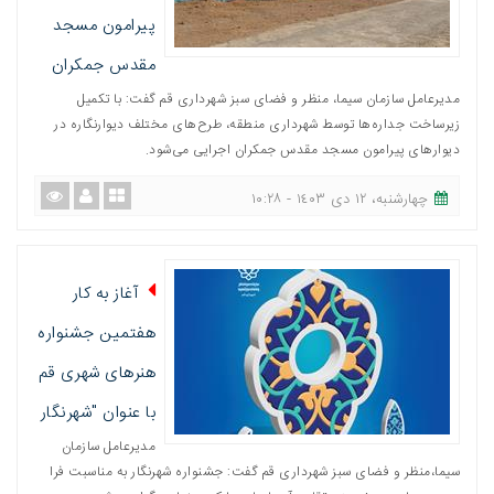
پیرامون مسجد
مقدس جمکران
مدیرعامل سازمان سیما، منظر و فضای سبز شهرداری قم گفت: با تکمیل
زیرساخت جداره‌ها توسط شهرداری منطقه، طرح‌های مختلف دیوارنگاره در
دیوارهای پیرامون مسجد مقدس جمکران اجرایی می‌شود.
چهارشنبه، ١٢ دی ١٤٠٣ - ١٠:٢٨
آغاز به کار
هفتمین جشنواره
هنرهای شهری قم
با عنوان "شهرنگار
مدیرعامل سازمان
سیما،منظر و فضای سبز شهرداری قم گفت: جشنواره شهرنگار به مناسبت فرا