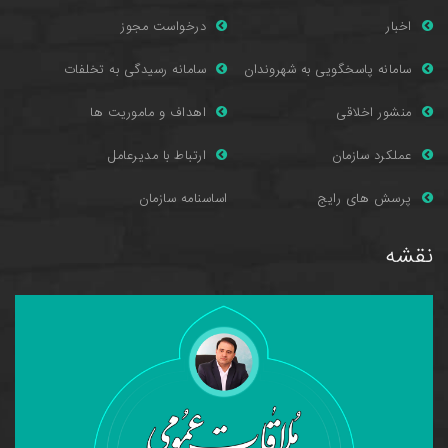
اخبار
درخواست مجوز
سامانه پاسخگویی به شهروندان
سامانه رسیدگی به تخلفات
منشور اخلاقی
اهداف و ماموریت ها
عملکرد سازمان
ارتباط با مدیرعامل
پرسش های را
یج
اساسنامه سازمان
نقشه