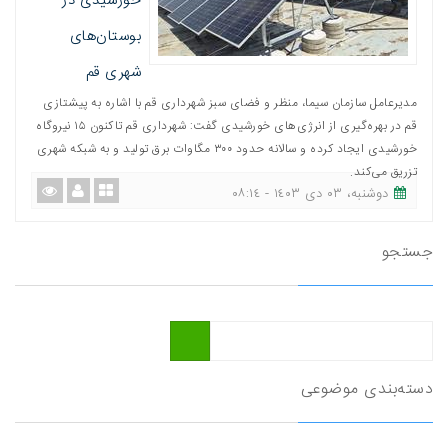
خورشیدی در
بوستان‌های
شهری قم
مدیرعامل سازمان سیما، منظر و فضای سبز شهرداری قم با اشاره به پیشتازی
قم در بهره‌گیری از انرژی‌های خورشیدی گفت: شهرداری قم تاکنون ۱۵ نیروگاه
خورشیدی ایجاد کرده و سالانه حدود ۳۰۰ مگاوات برق تولید و به شبکه شهری
تزریق می‌کند.
دوشنبه، ٠٣ دی ١٤٠٣ - ٠٨:١٤
جستجو
دسته‌بندی موضوعی