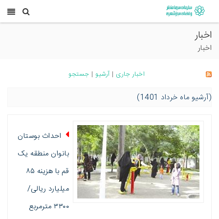
اخبار
اخبار
اخبار جاری
|
آرشیو
|
جستجو
(آرشیو ماه خرداد 1401)
احداث بوستان
بانوان منطقه یک
قم با هزینه ۸۵
میلیارد ریالی/
۳۳۰۰ مترمربع