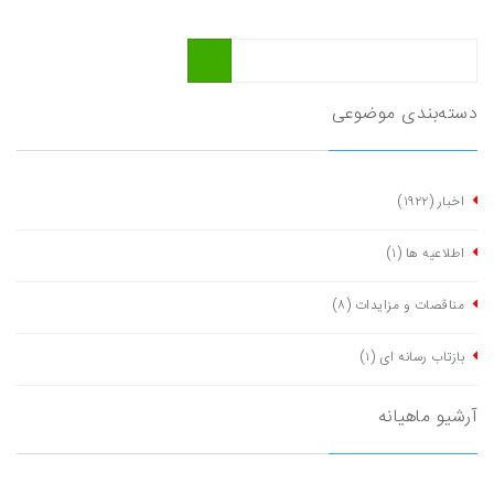
دسته‌بندی موضوعی
اخبار
(١٩٢٢)
اطلاعیه ها
(١)
مناقصات و مزایدات
(٨)
بازتاب رسانه ای
(١)
آرشیو ماهیانه