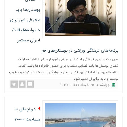
بوستان‌ها باید
محیطی امن برای
خانواده‌ها باشد/
اجرای مستمر
برنامه‌های فرهنگی ورزشی در بوستان‌های قم
سرپرست سازمان فرهنگی اجتماعی ورزشی شهرداری قم با اشاره به اینکه
فضای بوستان‌ها باید فضایی مناسب برای حضور خانواده‌ها باشد، گفت:
متاسفانه برخی اقدامات این فضای امن خانوادگی را خدشه دار کرده و مطلوب
نیست و باید برای آن تدبیر شود.
چهارشنبه، ٢٥ خرداد ١٤٠١ - ١١:٣٧
دریاچه‌ای به
مساحت ۳۰۰۰۰