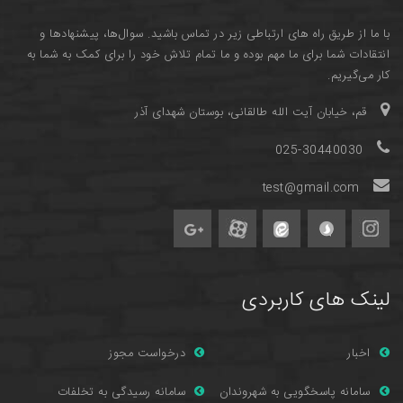
با ما از طریق راه های ارتباطی زیر در تماس باشید. سوال‌ها، پیشنهادها و
انتقادات شما برای ما مهم بوده و ما تمام تلاش خود را برای کمک به شما به
کار می‌گیریم.
قم، خیابان آیت الله طالقانی، بوستان شهدای آذر
025-30440030
test@gmail.com
لینک های کاربردی
اخبار
درخواست مجوز
سامانه پاسخگویی به شهروندان
سامانه رسیدگی به تخلفات