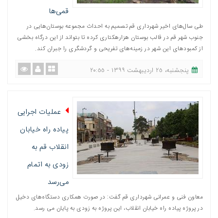
قمی‌ها
طی سال‌های اخیر شهرداری قم تصمیم به احداث مجموعه بوستان‌هایی در
جنوب شهر قم در قالب بوستان هزارهکتاری کرده تا بتواند از این درگاه بخشی
از کمبودهای این شهر در زمینه‌های تفریحی و گردشگری را جبران کند.
پنجشنبه، ٢٥ اردیبهشت ١٣٩٩ - ٢٠:٥٥
عملیات اجرایی
پیاده راه خیابان
انقلاب قم به
زودی به اتمام
می‌رسد
معاون فنی و عمرانی شهرداری قم گفت: در صورت همکاری دستگاه‌های دخیل
در پروژه پیاده راه خیابان انقلاب، این پروژه به زودی به پایان می رسد.