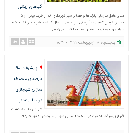
گیاهان زینتی
مدیر عامل سازمان پارک‌ها و فضای سبز شهرداری قم از خرید بیش از ۱۵
میلیارد تومان تجهیزات آبرسانی در قم طی ۲ سال گذشته خبر داد و گفت: خط
سراسری آبرسانی به فضای سبز قم تکمیل می‌شود.
پنجشنبه، ١٨ اردیبهشت ١٣٩٩ - ١٥:٣٠
پیشرفت ۹۰
درصدی محوطه
سازی شهربازی
بوستان غدیر
شهردار منطقه هشت
قم از پیشرفت ٩٠ درصدی محوطه سازی شهربازی بوستان غدیر خبرداد.