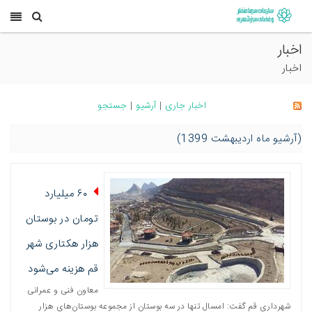
اخبار
اخبار
اخبار جاری
|
آرشیو
|
جستجو
(آرشیو ماه اردیبهشت 1399)
۶۰ میلیارد
تومان در بوستان‌
هزار هکتاری شهر
قم هزینه می‌شود
معاون فنی و عمرانی
شهرداری قم گفت: امسال تنها در سه بوستان از مجموعه بوستان‌های هزار