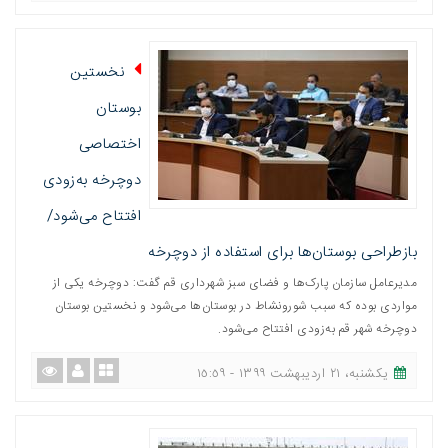
نخستین
بوستان
اختصاصی
دوچرخه به‌زودی
افتتاح می‌شود/
بازطراحی بوستان‌ها برای استفاده از دوچرخه
مدیرعامل سازمان پارک‌ها و فضای سبز شهرداری قم گفت: دوچرخه یکی از
مواردی بوده که سبب شورونشاط در بوستان‌ها می‌شود و نخستین بوستان
دوچرخه شهر قم به‌زودی افتتاح می‌شود.
یکشنبه، ٢١ اردیبهشت ١٣٩٩ - ١٥:٥٩