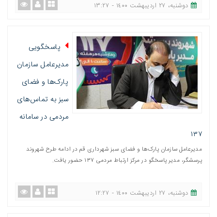
دوشنبه، ٢٧ اردیبهشت ١٤٠٠ - ١٣:٢٧
پاسخگویی
مدیرعامل سازمان
پارک‌ها و فضای
سبز به تماس‌های
مردمی در سامانه
۱۳۷
مدیرعامل سازمان پارک‌ها و فضای سبز شهرداری قم در ادامه طرح شهروند
پرسشگر، مدیر پاسخگو در مرکز ارتباط مردمی ١٣٧ حضور یافت.
دوشنبه، ٢٧ اردیبهشت ١٤٠٠ - ١٢:٢٧