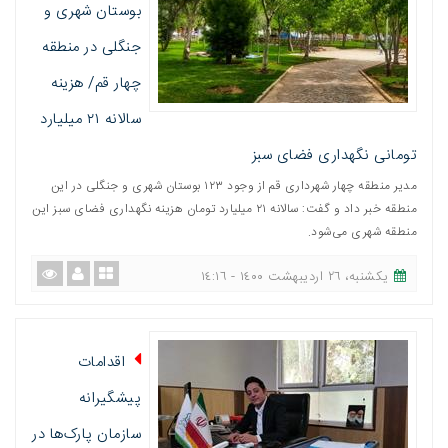
بوستان شهری و
جنگلی در منطقه
چهار قم/ هزینه
سالانه ۲۱ میلیارد
تومانی نگهداری فضای سبز
مدیر منطقه چهار شهرداری قم از وجود ۱۲۳ بوستان شهری و جنگلی در این
منطقه خبر داد و گفت: سالانه ۲۱ میلیارد تومان هزینه نگهداری فضای سبز این
منطقه شهری می‌شود.
یکشنبه، ٢٦ اردیبهشت ١٤٠٠ - ١٤:١٦
اقدامات
پیشگیرانه
سازمان پارک‌ها در