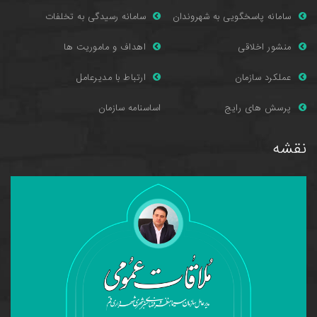
سامانه پاسخگویی به شهروندان
سامانه رسیدگی به تخلفات
منشور اخلاقی
اهداف و ماموریت ها
عملکرد سازمان
ارتباط با مدیرعامل
پرسش های را
یج
اساسنامه سازمان
نقشه