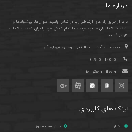
درباره ما
با ما از طریق راه های ارتباطی زیر در تماس باشید. سوال‌ها، پیشنهادها و
انتقادات شما برای ما مهم بوده و ما تمام تلاش خود را برای کمک به شما به
کار می‌گیریم.
قم، خیابان آیت الله طالقانی، بوستان شهدای آذر
025-30440030
test@gmail.com
لینک های کاربردی
اخبار
درخواست مجوز