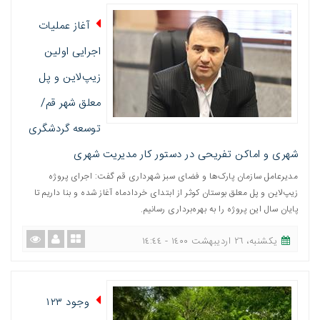
آغاز عملیات
اجرایی اولین
زیپ‌لاین و پل
معلق شهر قم/
توسعه گردشگری
شهری و اماکن تفریحی در دستور کار مدیریت شهری
مدیرعامل سازمان پارک‌ها و فضای سبز شهرداری قم گفت: اجرای پروژه
زیپ‌لاین و پل معلق بوستان کوثر از ابتدای خردادماه آغاز شده و بنا داریم تا
پایان سال این پروژه را به بهره‌برداری رسانیم.
یکشنبه، ٢٦ اردیبهشت ١٤٠٠ - ١٤:٤٤
وجود ۱۲۳