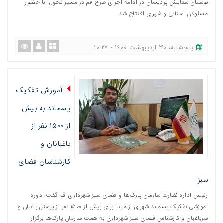
بوستان ستایش پردیسان در ادامه اجرای طرح"قم در مسیر تحول" با حضور
مسئولان استانی و شهری افتتاح شد.
پنجشنبه، ٣٠ اردیبهشت ١٤٠٠ - ١٠:٢٧
آموزش تفکیک
پسماند به بیش
از ۱۵۰۰ نفر از
باغبانان و
کارشناسان فضای
سبز
رئیس اداره نظارت سازمان پارک‌ها و فضای سبز شهرداری قم گفت: دوره
آموزشی تفکیک پسماند شهری از مبدا برای بیش از ۱۵۰۰ نفر از پرسنل باغبان و
سرباغبان و کارشناس فضای سبز شهرداری به همت سازمان پارک‌ها برگزار