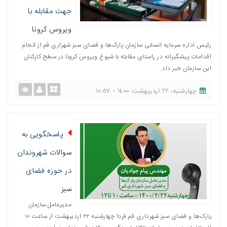
جهت مقابله با
ویروس کرونا
رئیس اداره سرمایه انسانی سازمان پارک‌ها و فضای سبز شهراری قم از انجام
اقدامات پیشگیرانه در راستای مقابله با شیوع ویروس کرونا در سطح کارکنان
این سازمان خبر داد.
چهارشنبه، ٢٢ اردیبهشت ١٤٠٠ - ١٠:٥٧
پاسخگویی به
سوالات شهروندان
در حوزه فضای
سبز
مدیرعامل سازمان
پارک‌ها و فضای سبز شهرداری قم فردا چهارشنبه ۲۲ اردیبهشت از ساعت ١٠