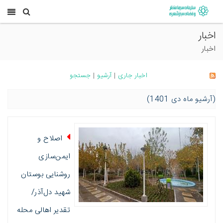
اخبار
اخبار
اخبار جاری
|
آرشیو
|
جستجو
(آرشیو ماه دی 1401)
اصلاح و
ایمن‌سازی
روشنایی بوستان
شهید دل‌آذر/
تقدیر اهالی محله