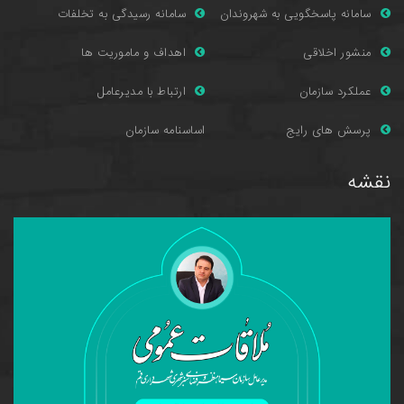
سامانه پاسخگویی به شهروندان
سامانه رسیدگی به تخلفات
منشور اخلاقی
اهداف و ماموریت ها
عملکرد سازمان
ارتباط با مدیرعامل
پرسش های را
یج
اساسنامه سازمان
نقشه