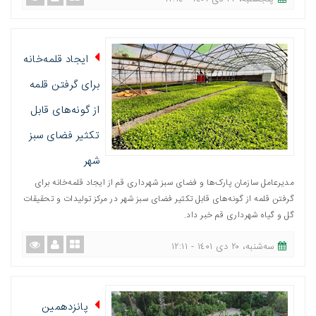
ایجاد قلمه‌خانه
برای گرفتن قلمه
از گونه‌های قابل
تکثیر فضای سبز
شهر
مدیرعامل سازمان پارک‌ها و فضای سبز شهرداری قم از ایجاد قلمه‌خانه برای
گرفتن قلمه از گونه‌های قابل تکثیر فضای سبز شهر در مرکز تولیدات و تحقیقات
گل و گیاه شهرداری قم خبر داد.
ﺳﻪشنبه، ٢٠ دی ١٤٠١ - ١٢:١١
پانزدهمین