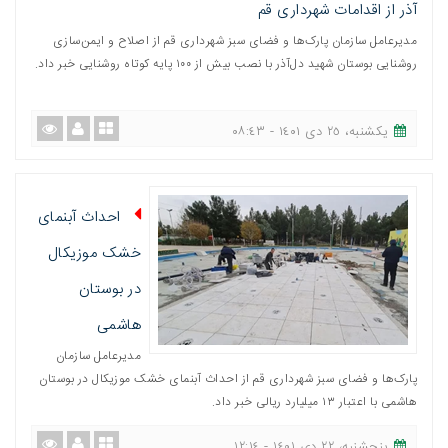
آذر از اقدامات شهرداری قم
مدیرعامل سازمان پارک‌ها و فضای سبز شهرداری قم از اصلاح و ایمن‌سازی
روشنایی بوستان شهید دل‌آذر با نصب بیش از ١٠٠ پایه کوتاه روشنایی خبر داد.
یکشنبه، ٢٥ دی ١٤٠١ - ٠٨:٤٣
احداث آبنمای
خشک موزیکال
در بوستان
هاشمی
مدیرعامل سازمان
پارک‌ها و فضای سبز شهرداری قم از احداث آبنمای خشک موزیکال در بوستان
هاشمی با اعتبار ١٣ میلیارد ریالی خبر داد.
پنجشنبه، ٢٢ دی ١٤٠١ - ١٢:١٤