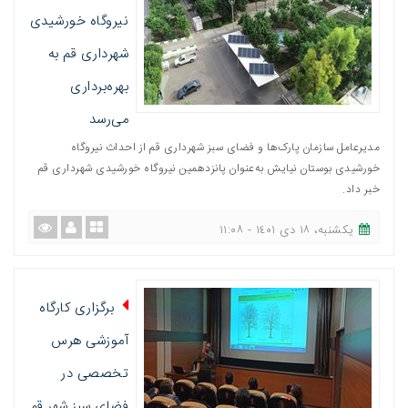
نیروگاه خورشیدی
شهرداری قم به
بهره‌برداری
می‌رسد
مدیرعامل سازمان پارک‌ها و فضای سبز شهرداری قم از احداث نیروگاه
خورشیدی بوستان نیایش به‌عنوان پانزدهمین نیروگاه خورشیدی شهرداری قم
خبر داد.
یکشنبه، ١٨ دی ١٤٠١ - ١١:٠٨
برگزاری کارگاه
آموزشی هرس
تخصصی در
فضای سبز شهر قم