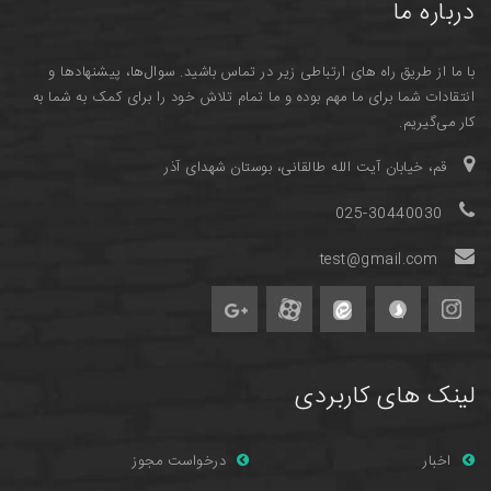
درباره ما
با ما از طریق راه های ارتباطی زیر در تماس باشید. سوال‌ها، پیشنهادها و
انتقادات شما برای ما مهم بوده و ما تمام تلاش خود را برای کمک به شما به
کار می‌گیریم.
قم، خیابان آیت الله طالقانی، بوستان شهدای آذر
025-30440030
test@gmail.com
لینک های کاربردی
اخبار
درخواست مجوز