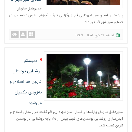
مدیرعامل سازمان
پارک‌ها و فضای سبز شهرداری قم از برگزاری کارگاه آموزشی هرس تخصصی در
فضای سبز شهر قم خبر داد.
شنبه، ١٧ دی ١٤٠١ - ١١:٤٩
سیستم
روشنایی بوستان
نارون قم اصلاح و
به‌زودی تکمیل
می‌شود
مدیرعامل سازمان پارک‌ها و فضای سبز شهرداری قم گفت: در راستای اصلاح و
ایمن‌سازی روشنایی بوستان‌های شهر، بیش از ١١٥ پایه روشنایی در بوستان
نارون نصب شد.