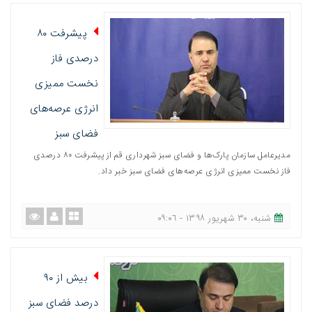
پیشرفت ۸۰
درصدی فاز
نخست ممیزی
انرژی‌ عرصه‌های
فضای سبز
مدیرعامل سازمان پارک‌ها و فضای سبز شهرداری قم از پیشرفت ٨٠ درصدی
فاز نخست ممیزی انرژی‌ عرصه‌های فضای سبز خبر داد.
شنبه، ٣٠ شهریور ١٣٩٨ - ٠٩:٠٦
بیش از ٩٠
درصد فضای سبز