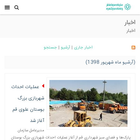
اخبار
اخبار
اخبار جاری
|
آرشیو
|
جستجو
(آرشیو ماه شهریور 1398)
عملیات احداث
شهربازی بزرگ
بوستان علوی قم
آغاز شد
مدیرعامل سازمان
پارک‌ها و فضای سبز شهرداری قم از آغاز عملیات احداث شهربازی بزرگ بوستان