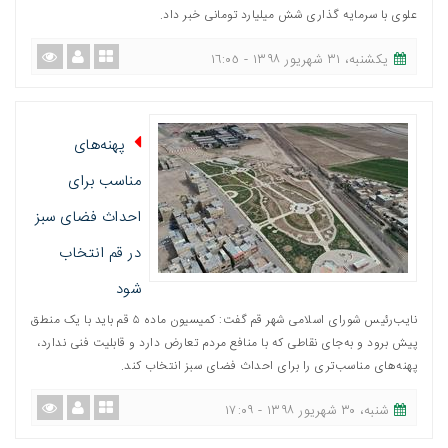
علوی با سرمایه گذاری شش میلیارد تومانی خبر داد.
یکشنبه، ٣١ شهریور ١٣٩٨ - ١٦:٠٥
پهنه‌های
مناسب برای
احداث فضای سبز
در قم انتخاب
شود
نایب‌رئیس شورای اسلامی شهر قم گفت: کمیسیون ماده ۵ قم باید با یک منطق
پیش برود و به‌جای نقاطی که با منافع مردم تعارض دارد و قابلیت فنی ندارد،
پهنه‌های مناسب‌تری را برای احداث فضای سبز انتخاب کند.
شنبه، ٣٠ شهریور ١٣٩٨ - ١٧:٠٩