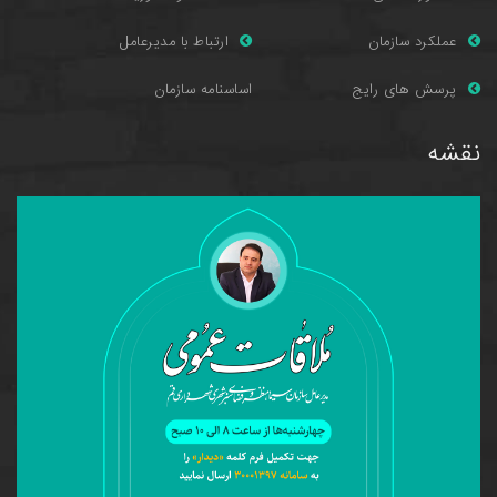
عملکرد سازمان
ارتباط با مدیرعامل
پرسش های را
یج
اساسنامه سازمان
نقشه