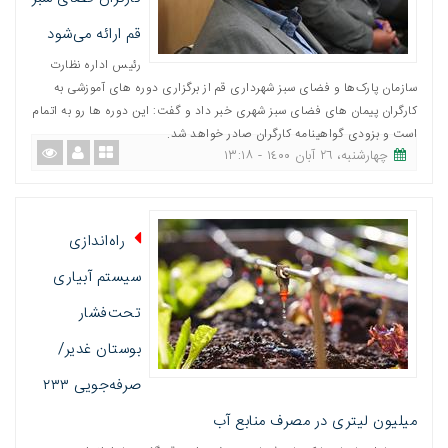
قم ارائه می‌شود
رئیس اداره نظارت
سازمان پارک‌ها و فضای سبز شهرداری قم از برگزاری دوره های آموزشی به
کارگران پیمان های فضای سبز شهری خبر داد و گفت: این دوره ها رو به اتمام
است و بزودی گواهینامه کارگران صادر خواهد شد.
چهارشنبه، ٢٦ آبان ١٤٠٠ - ١٣:١٨
راه‌اندازی
سیستم آبیاری
تحت‌فشار
بوستان غدیر/
صرفه‌جویی ۲۳۳
میلیون لیتری در مصرف منابع آب