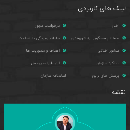
لینک های کاربردی
اخبار
درخواست مجوز
سامانه پاسخگویی به شهروندان
سامانه رسیدگی به تخلفات
منشور اخلاقی
اهداف و ماموریت ها
عملکرد سازمان
ارتباط با مدیرعامل
پرسش های را
یج
اساسنامه سازمان
نقشه