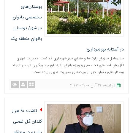
بوستان‌های
تخصصی بانوان
در شهر/ بوستان
بانوان منطقه یک
در آستانه بهره‌برداری
مدیرعامل سازمان پارک‌ها و فضای سبز شهرداری قم گفت: مدیریت شهری
افزایش فضاهای تخصصی و ویژه بانوان را به طور جد پیگیری کرده و ایجاد
بوستان‌های بانوان جزو اولویت‌های مدیریت شهری بوده است.
دوشنبه، ٢٤ آبان ١٤٠٠ - ١١:٤٧
کاشت ٨٠ هزار
گلدان گل فصلی
پاییزه در منطقه