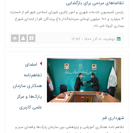
تقاضاهای مردمی برای بازگشایی
رئیس کمیسیون خدمات شهری و امور زائرین شورای اسلامی شهر قم از خسارت
٣ میلیارد و ٦٠٠ میلیون تومانی سرمایه‌گذار باغ پرندگان قم از ابتدای شیوع
بیماری کرونا خبر داد.
دوشنبه، ٠١ آذر ١٤٠٠ - ١٢:٥٨
امضای
تفاهم‌نامه
همکاری سازمان
پارک‌ها و مرکز
علمی کاربری
شهرداری قم
تفاهم نامه همکاری آموزشی و پژوهشی بین سازمان پارک‌ها وفضای سبز و