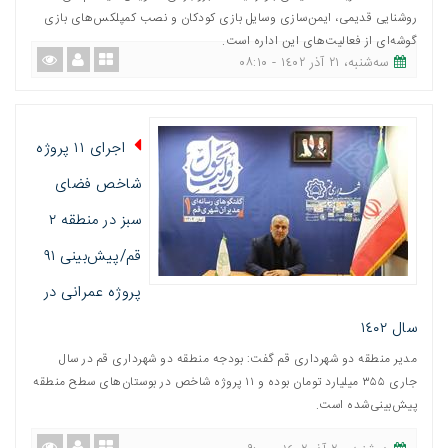
روشنایی قدیمی، ایمن‌سازی وسایل بازی کودکان و نصب کمپلکس‌های بازی
گوشه‌ای از فعالیت‌های این اداره است.
ﺳﻪشنبه، ٢١ آذر ١٤٠٢ - ٠٨:١٠
اجرای ۱۱ پروژه
شاخص فضای
سبز در منطقه ٢
قم/پیش‌بینی ٩١
پروژه عمرانی در
سال ١٤٠٢
مدیر منطقه دو شهرداری قم گفت: بودجه منطقه دو شهرداری قم در سال
جاری ۳۵۵ میلیارد تومان بوده و ۱۱ پروژه شاخص در بوستان‌های سطح منطقه
پیش‌بینی‌شده است.