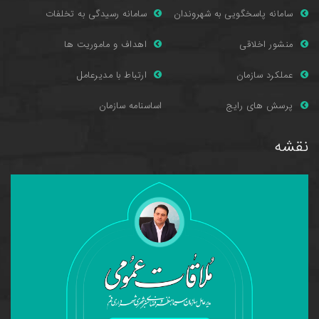
سامانه پاسخگویی به شهروندان
سامانه رسیدگی به تخلفات
منشور اخلاقی
اهداف و ماموریت ها
عملکرد سازمان
ارتباط با مدیرعامل
پرسش های را
یج
اساسنامه سازمان
نقشه