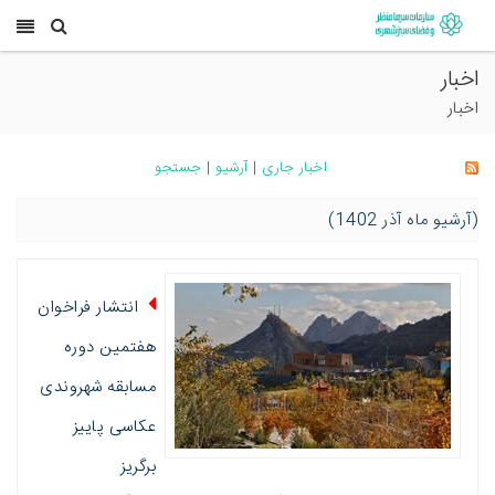
اخبار
اخبار
اخبار جاری
|
آرشیو
|
جستجو
(آرشیو ماه آذر 1402)
انتشار فراخوان
هفتمین دوره
مسابقه شهروندی
عکاسی پاییز
برگریز