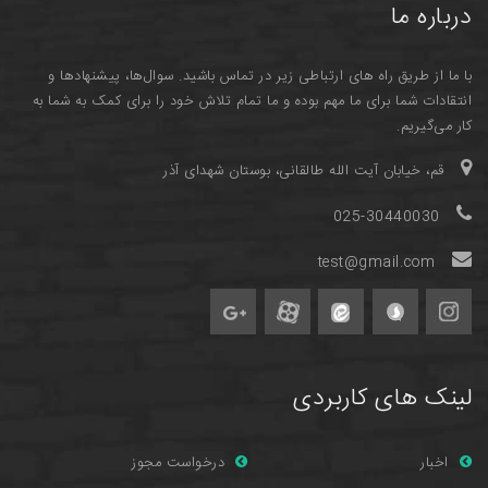
درباره ما
با ما از طریق راه های ارتباطی زیر در تماس باشید. سوال‌ها، پیشنهادها و
انتقادات شما برای ما مهم بوده و ما تمام تلاش خود را برای کمک به شما به
کار می‌گیریم.
قم، خیابان آیت الله طالقانی، بوستان شهدای آذر
025-30440030
test@gmail.com
لینک های کاربردی
اخبار
درخواست مجوز