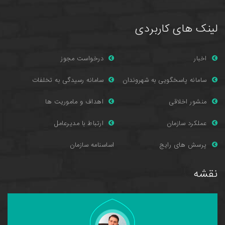
لینک های کاربردی
اخبار
درخواست مجوز
سامانه پاسخگویی به شهروندان
سامانه رسیدگی به تخلفات
منشور اخلاقی
اهداف و ماموریت ها
عملکرد سازمان
ارتباط با مدیرعامل
پرسش های را
یج
اساسنامه سازمان
نقشه