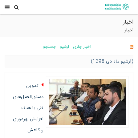
اخبار
اخبار
اخبار جاری
|
آرشیو
|
جستجو
(آرشیو ماه دی 1398)
تدوین
دستورالعمل‌های
فنی با هدف
افزایش بهره‌وری
و کاهش