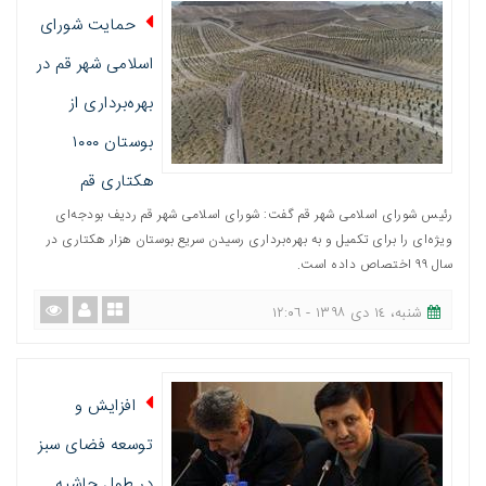
حمایت شورای
اسلامی شهر قم در
بهره‌برداری از
بوستان ۱۰۰۰
هکتاری قم
رئیس شورای اسلامی شهر قم گفت: شورای اسلامی شهر قم ردیف بودجه‌ای
ویژه‌ای را برای تکمیل و به بهره‌برداری رسیدن سریع بوستان هزار هکتاری در
سال ٩٩ اختصاص داده است.
شنبه، ١٤ دی ١٣٩٨ - ١٢:٠٦
افزایش و
توسعه فضای سبز
در طول حاشیه