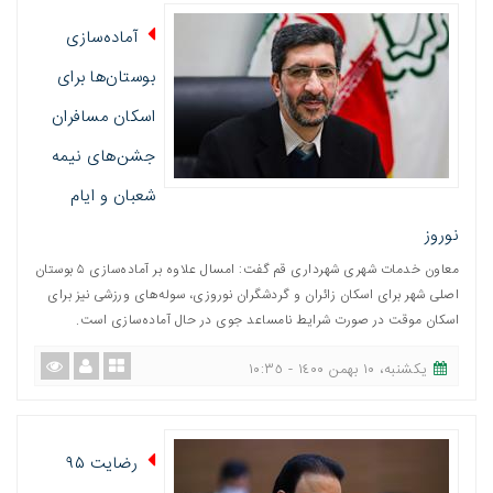
آماده‌سازی
بوستان‌ها برای
اسکان مسافران
جشن‌های نیمه
شعبان و ایام
نوروز
معاون خدمات شهری شهرداری قم گفت: امسال علاوه بر آماده‌سازی ۵ بوستان
اصلی شهر برای اسکان زائران و گردشگران نوروزی، سوله‌های ورزشی نیز برای
اسکان موقت در صورت شرایط نامساعد جوی در حال آماده‌سازی است.
یکشنبه، ١٠ بهمن ١٤٠٠ - ١٠:٣٥
رضایت ۹۵