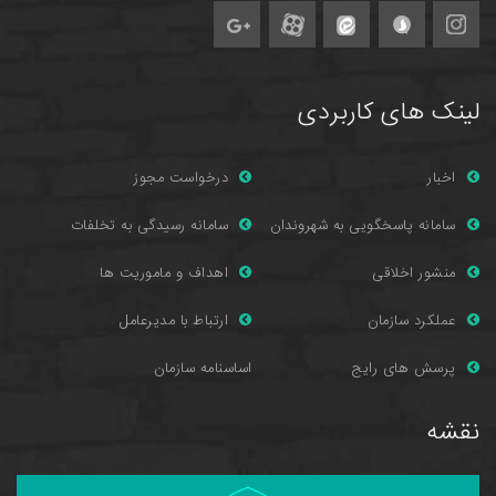
لینک های کاربردی
اخبار
درخواست مجوز
سامانه پاسخگویی به شهروندان
سامانه رسیدگی به تخلفات
منشور اخلاقی
اهداف و ماموریت ها
عملکرد سازمان
ارتباط با مدیرعامل
پرسش های را
یج
اساسنامه سازمان
نقشه