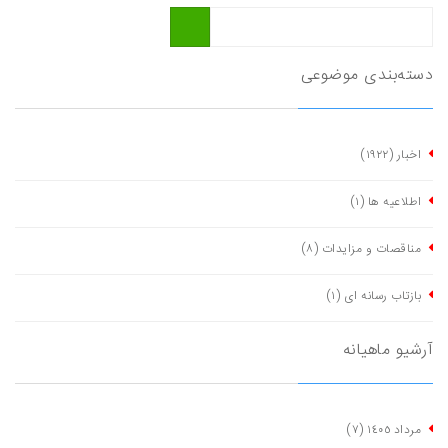
دسته‌بندی موضوعی
اخبار
(١٩٢٢)
اطلاعیه ها
(١)
مناقصات و مزایدات
(٨)
بازتاب رسانه ای
(١)
آرشیو ماهیانه
مرداد ١٤٠٥
(٧)