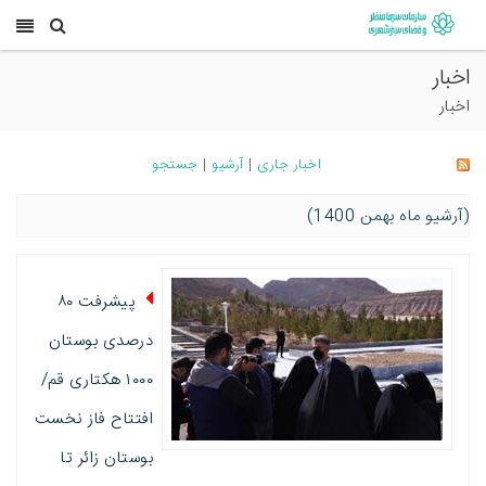
اخبار
اخبار
اخبار جاری
|
آرشیو
|
جستجو
(آرشیو ماه بهمن 1400)
پیشرفت ۸۰
درصدی بوستان
۱۰۰۰ هکتاری قم/
افتتاح فاز نخست
بوستان زائر تا