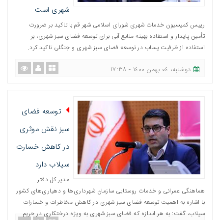
شهری است
رییس کمیسیون خدمات شهری شورای اسلامی شهر قم با تاکید بر ضرورت
تأمین پایدار و استفاده بهینه منابع آبی برای توسعه فضای سبز شهری، بر
استفاده از ظرفیت پساب در توسعه فضای سبز شهری و جنگلی تاکید کرد.
دوشنبه، ٠٤ بهمن ١٤٠٠ - ١٧:٣٨
توسعه فضای
سبز نقش موثری
در کاهش خسارت
سیلاب دارد
مدیر کل دفتر
هماهنگی عمرانی و خدمات روستایی سازمان شهرداری‌ها و دهیاری‌های کشور
با اشاره به اهمیت توسعه فضای سبز شهری در کاهش مخاطرات و خسارات
سیلاب، گفت: به هر اندازه که فضای سبز شهری به ویژه درختکاری در حریم