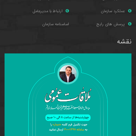
عملکرد سازمان
ارتباط با مدیرعامل
پرسش های را
یج
اساسنامه سازمان
نقشه