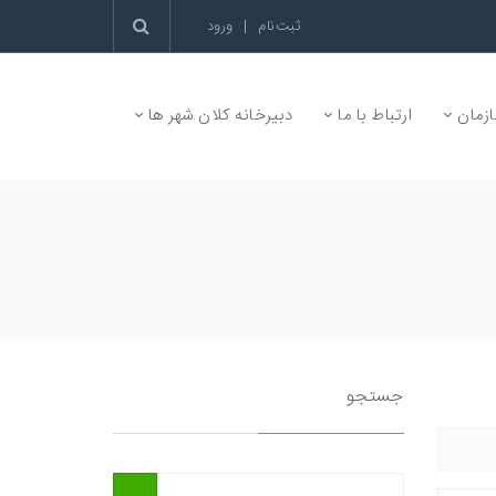
ثبت‌نام
|
ورود
زمان
ارتباط با ما
دبیرخانه کلان شهر ها
جستجو