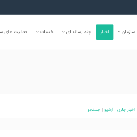
سازمان
اخبار
چند رسانه ای
خدمات
فعالیت های سا
اخبار جاری
|
آرشیو
|
جستجو