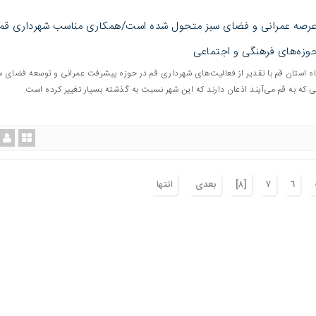
عرصه عمرانی و فضای سبز متحول شده است/همکاری مناسب شهرداری قم 
حوزه‌های فرهنگی و اجتماعی
اه استان قم با تقدیر از فعالیت‌های شهرداری قم در حوزه پیشرفت عمرانی و توسعه فضای س
 که به قم می‌آیند اذعان دارند که این شهر نسبت به گذشته بسیار تغییر کرده است.
٦
٧
[٨]
بعدی
انتها