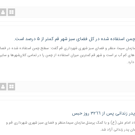
 استفاده شده در کل فضای سبز شهر قم کمتر از ۵ درصد است.
ازمان سیما، منظر و فضای سبز شهری شهرداری قم گفت: سطح چمن استفاده شده در فضا
‌های کم آب بر است و شهر قم کمترین میزان استفاده از چمن را در تمامی کلان‌شهرها و سایر 
دارد.
 زندانی پس از ٣٢٦٦ روز حبس
د امام علی (ع) و با کمک پرسنل سازمان سیما،منظر و فضای سبز شهری شهرداری قم و
ن پدر زندانی آزاد شد.