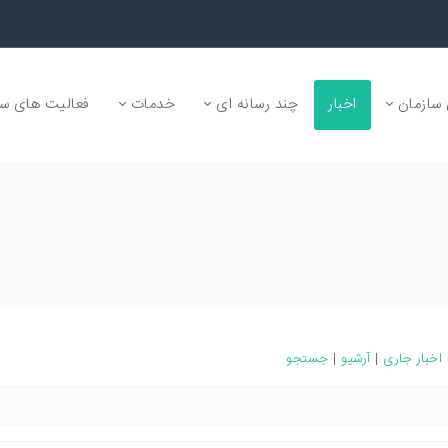
سازمان
اخبار
چند رسانه ای
خدمات
فعالیت های سا
اخبار جاری
|
آرشیو
|
جستجو