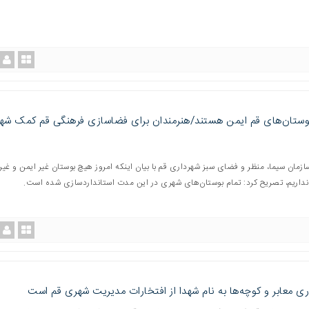
وستان‌های قم ایمن هستند/هنرمندان برای فضاسازی فرهنگی قم کمک شه
زمان سیما، منظر و فضای سبز شهرداری قم با بیان اینکه امروز هیچ بوستان غیر ایمن و غیر
نداریم، تصریح کرد: تمام بوستان‌های شهری در این مدت استانداردسازی شده است.
ری معابر و کوچه‌ها به نام شهدا از افتخارات مدیریت شهری قم است