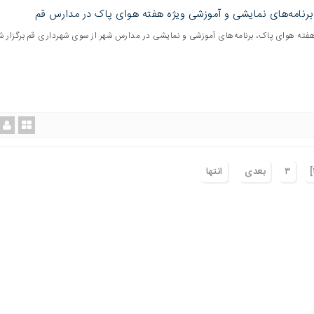
برنامه‌های نمایشی و آموزشی ویژه هفته هوای پاک در مدارس قم
هفته هوای پاک، برنامه‌های آموزشی و نمایشی در مدارس شهر از سوی شهرداری قم برگزار ش
٣
بعدی
انتها