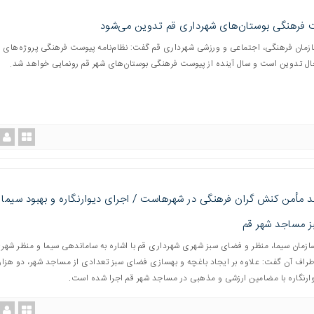
فرهنگی بوستان‌های شهرداری قم تدوین می‌شود
مان فرهنگی، اجتماعی و ورزشی شهرداری قم گفت: نظام‌نامه پیوست فرهنگی پروژه‌های 
ل تدوین است و سال آینده از پیوست فرهنگی بوستان‌های شهر قم رونمایی خواهد شد.
مأمن کنش گران فرهنگی در شهرهاست / اجرای دیوارنگاره و بهبود سیما 
 مساجد شهر قم
ازمان سیما، منظر و فضای سبز شهری شهرداری قم با اشاره به ساماندهی سیما و منظر شهر
وارنگاره با مضامین ارزشی و مذهبی در مساجد شهر قم اجرا شده است.