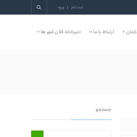
ثبت‌نام
|
ورود
زمان
ارتباط با ما
دبیرخانه کلان شهر ها
جستجو