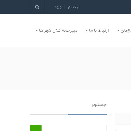
ثبت‌نام
|
ورود
زمان
ارتباط با ما
دبیرخانه کلان شهر ها
جستجو