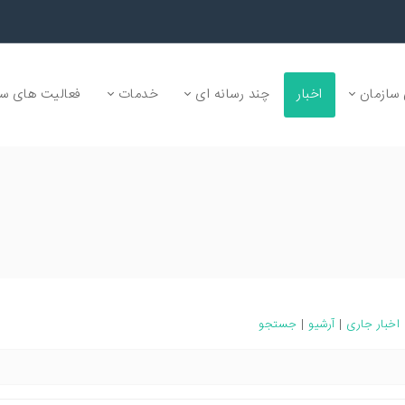
سازمان
اخبار
چند رسانه ای
خدمات
فعالیت های سا
اخبار جاری
|
آرشیو
|
جستجو