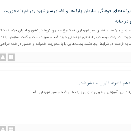
برنامه‌های فرهنگی سازمان پارک‌ها و فضای سبز شهرداری قم با محوریت
 در خانه
سازمان پارک‌ها و فضای سبز شهرداری قم شیوع بیماری کرونا در کشور و اجرای قرنطینه خانگ
هت مشارکت مردم در برنامه‌های اجتماعی حوزه فضای سبز دانست و گفت: سازمان باهد
د به فرصت در شرایط ایجادشده برنامه‌هایی را با محوریت خانواده و حضور در خانه طراحی 
دهم نشریه نارون منتشر شد.
یه علمی، آموزشی و خبری سازمان پارک ها و فضای سبز شهرداری قم