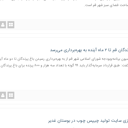
ساحت فضای سبز شهر قم است.
۲ ماه آینده به بهره‌برداری می‌رسد
ن برنامه‌وبودجه شورای اسلامی شهر قم از به بهره‌برداری رسیدن باغ پرندگان تا دو ماه آی
خبر داد و گفت: طبق قرارداد سرمایه‌گذار باید ۹۹ گونه با تعداد سه هزار و ۸۰۰ پرنده بر
دازی سایت تولید چیپس چوب در بوستان غدیر