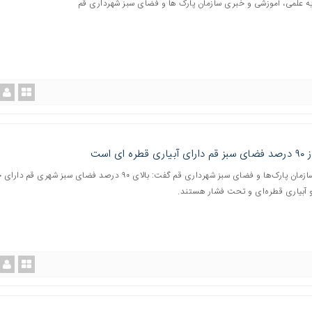
یه علمی، آموزشی و خبری سازمان پارک ها و فضای سبز شهرداری قم
قطره ای است
مدیرعامل سازمان پارک‌ها و فضای سبز شهرداری قم گفت: بالای ۹۰ درصد فضای سبز شهری 
 آبیاری قطره‌ای و تحت فشار هستند.