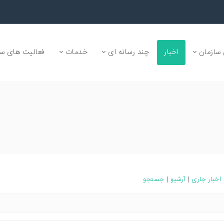
سازمان
اخبار
چند رسانه ای
خدمات
فعالیت های سا
اخبار جاری
|
آرشیو
|
جستجو