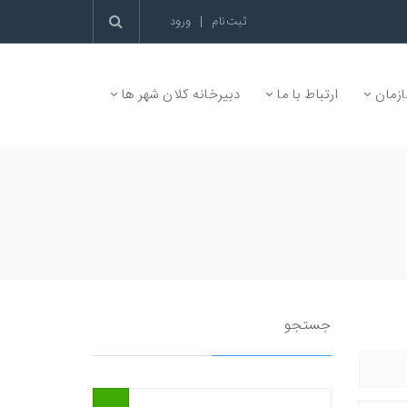
ثبت‌نام
|
ورود
زمان
ارتباط با ما
دبیرخانه کلان شهر ها
جستجو