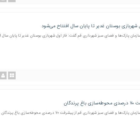
ل شهربازی بوستان غدیر تا پایان سال افتتاح می‌شود
ازمان پارک‌ها و فضای سبز شهرداری قم گفت: فاز اول شهربازی بوستان غدیر تا پایان سال ا
 باغ پرندگان
مدیرعامل سازمان پارک‌ها و فضای سبز شهرداری قم از پیشرفت ۷۰ درصدی محوطه‌سازی باغ پرن