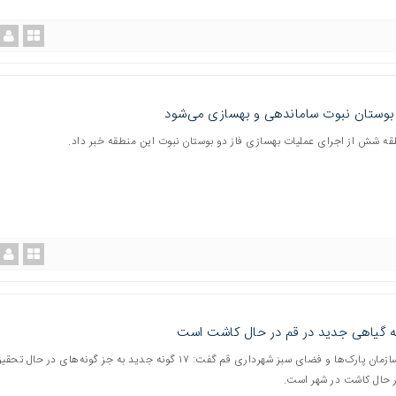
 بوستان نبوت ساماندهی و بهسازی می‌شود
قه شش از اجرای عملیات بهسازی فاز دو بوستان نبوت این منطقه خبر داد.
مدیرعامل سازمان پارک‌ها و فضای سبز شهرداری قم گفت: ۱۷ گونه جدید به جز گونه‌های در حال 
 حال کاشت در شهر است.