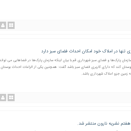
ی تنها در املاک خود امکان احداث فضای سبز دارد
زمان پارک‌ها و فضای سبز شهرداری قم با بیان اینکه سازمان پارک‌ها در فضاهایی می تواند
وستان کند که دارای کاربری فضای سبز باشد گفت: همچنین یکی از الزامات احداث بوستان 
 زمین جزو املاک شهرداری باشد.
هفتم نشریه نارون منتشر شد.