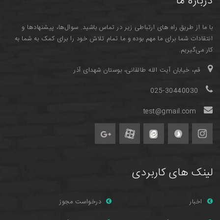
درباره ما
با ما از طریق راه های ارتباطی زیر در تماس باشید. سوال‌ها، پیشنهادها و
انتقادات شما برای ما مهم بوده و ما تمام تلاش خود را برای کمک به شما به
کار می‌گیریم.
قم، خیابان آیت الله طالقانی، بوستان شهدای آذر
025-30440030
test@gmail.com
لینک های کاربردی
اخبار
درخواست مجوز