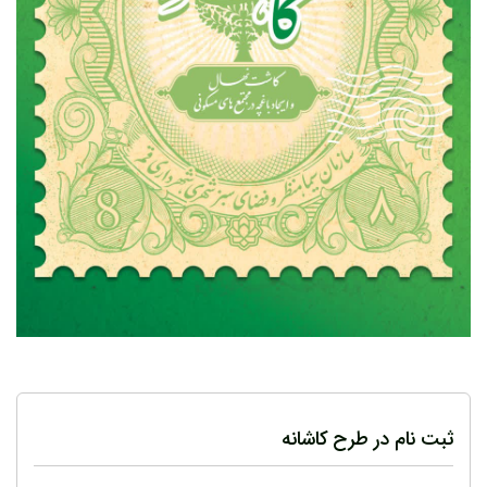
ثبت نام در طرح کاشانه