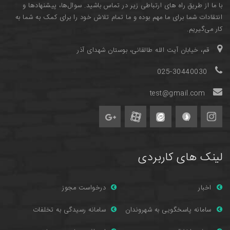
با ما از طریق راه های ارتباطی زیر در تماس باشید. سوال‌ها، پیشنهادها و
انتقادات شما برای ما مهم بوده و ما تمام تلاش خود را برای کمک به شما به
کار می‌گیریم.
قم، خیابان آیت الله طالقانی، بوستان شهدای آذر
025-30440030
test@gmail.com
لینک های کاربردی
اخبار
درخواست مجوز
سامانه پاسخگویی به شهروندان
سامانه رسیدگی به تخلفات