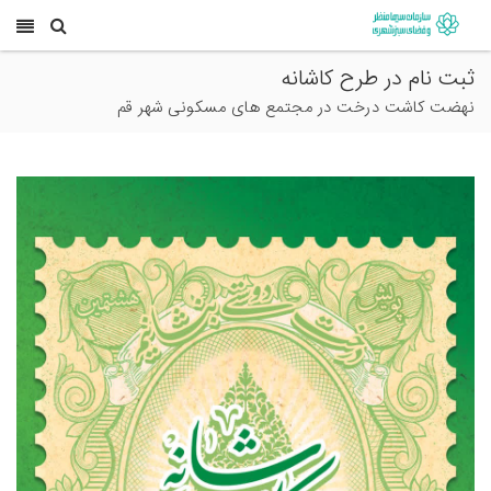
ثبت نام در طرح کاشانه
نهضت کاشت درخت در مجتمع های مسکونی شهر قم