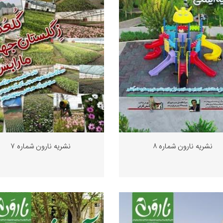
نشریه نارون شماره ٨
نشریه نارون شماره ٧