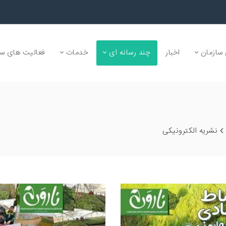
سازمان
اخبار
چند رسانه ای
خدمات
فعالیت های سا
نشریه الکترونیکی