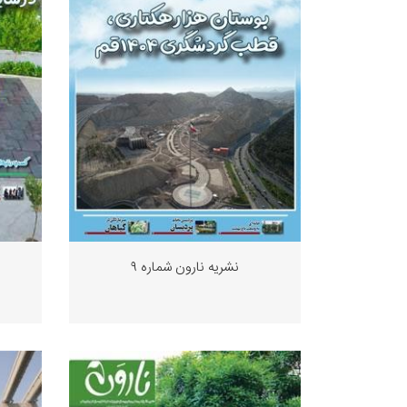
نشریه نارون شماره ٩