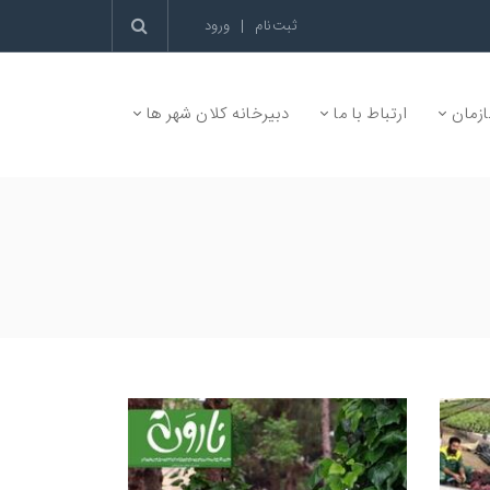
ثبت‌نام
|
ورود
زمان
ارتباط با ما
دبیرخانه کلان شهر ها