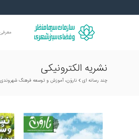
معرفی 
نشریه الکترونیکی
چند رسانه ای
ناروَن، آموزش و توسعه فرهنگ شهروندی