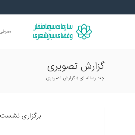
معرفی 
گزارش تصویری
چند رسانه ای
گزارش تصویری
برگزاری نشست چه