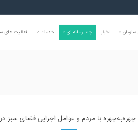
سازمان
اخبار
چند رسانه ای
خدمات
فعالیت های سا
ره‌به‌چهره با مردم و عوامل اجرایی فضای سبز در 