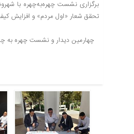
تحقق شعار «اول مردم» و افزایش کی