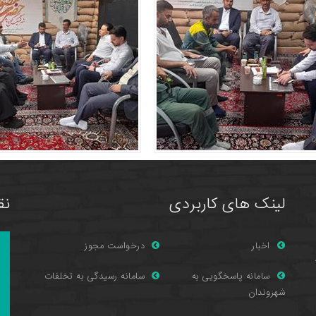
لینک های کاربردی
نق
اخبار
درخواست مجوز
سامانه پاسخگویی به
سامانه رسیدگی به تخلفات
شهروندان