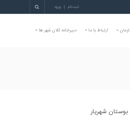
ثبت‌نام
|
ورود
زمان
ارتباط با ما
دبیرخانه کلان شهر ها
بوستان‌ شهریار