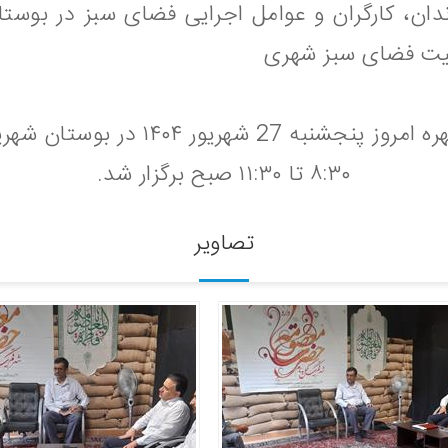
فیت فضای سبز شهری
۸:۳۰ تا ۱۱:۳۰ صبح برگزار شد.
تصاویر