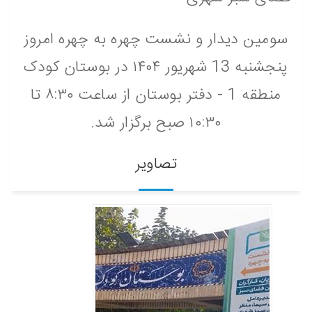
سومین دیدار و نشست چهره به چهره امروز
پنجشنبه 13 شهریور ۱۴۰۴ در بوستان کودک
منطقه 1 - دفتر بوستان از ساعت ۸:۳۰ تا
۱۰:۳۰ صبح برگزار شد.
تصاویر