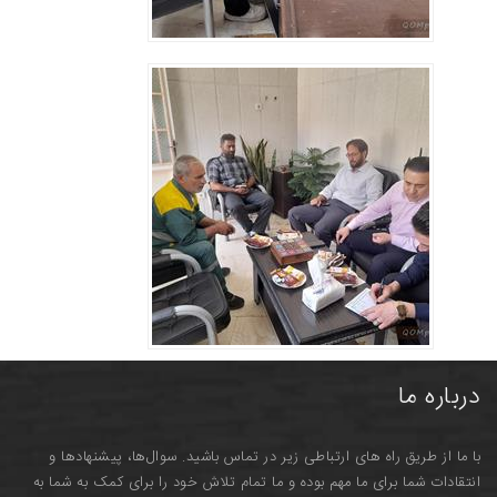
درباره ما
با ما از طریق راه های ارتباطی زیر در تماس باشید. سوال‌ها، پیشنهادها و
انتقادات شما برای ما مهم بوده و ما تمام تلاش خود را برای کمک به شما به