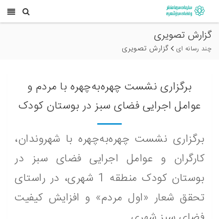
گزارش تصویری
گزارش تصویری
چند رسانه ای
برگزاری نشست چهره‌به‌چهره با مردم و
عوامل اجرایی فضای سبز در بوستان‌ کودک
برگزاری نشست‌ چهره‌به‌چهره با شهروندان،
کارگران و عوامل اجرایی فضای سبز در
بوستان‌ کودک منطقه 1 شهری، در راستای
تحقق شعار «اول مردم» و افزایش کیفیت
فضای سبز شهری