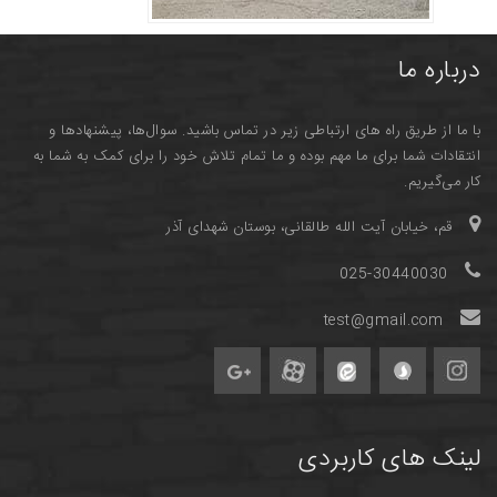
درباره ما
با ما از طریق راه های ارتباطی زیر در تماس باشید. سوال‌ها، پیشنهادها و
انتقادات شما برای ما مهم بوده و ما تمام تلاش خود را برای کمک به شما به
کار می‌گیریم.
قم، خیابان آیت الله طالقانی، بوستان شهدای آذر
025-30440030
test@gmail.com
لینک های کاربردی