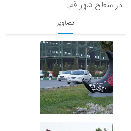
در سطح شهر قم.
تصاویر