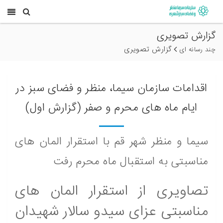
گزارش تصویری
گزارش تصویری
چند رسانه ای
اقدامات سازمان سیما، منظر و فضای سبز در
ایام ماه های محرم و صفر (گزارش اول)
سیما و منظر شهر قم با استقرار المان های
مناسبتی به استقبال ماه محرم رفت
تصاویری از استقرار المان های
مناسبتی عزای سیدو سالار شهیدان