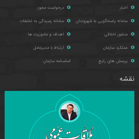
اخبار
درخواست مجوز
سامانه پاسخگویی به شهروندان
سامانه رسیدگی به تخلفات
منشور اخلاقی
اهداف و ماموریت ها
عملکرد سازمان
ارتباط با مدیرعامل
پرسش های را
یج
اساسنامه سازمان
نقشه