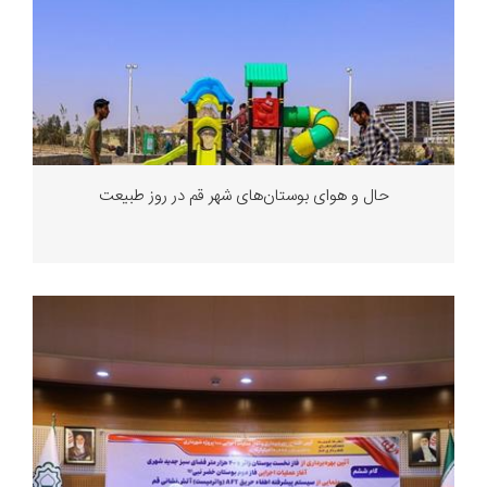
حال و هوای بوستان‌های شهر قم در روز طبیعت