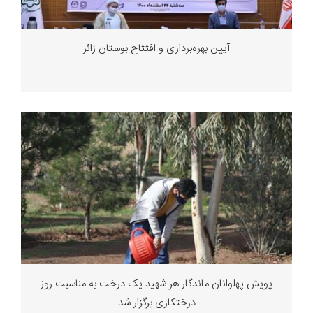
آیین بهره‌برداری و افتتاح بوستان زائر
پویش پهلوانان ماندگار هر شهید یک درخت به مناسبت روز
درختکاری برگزار شد