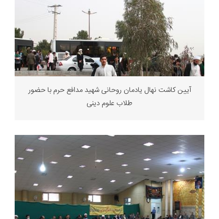
آیین کاشت نهال یادمان روحانی شهید مدافع حرم با حضور
طلاب علوم دینی