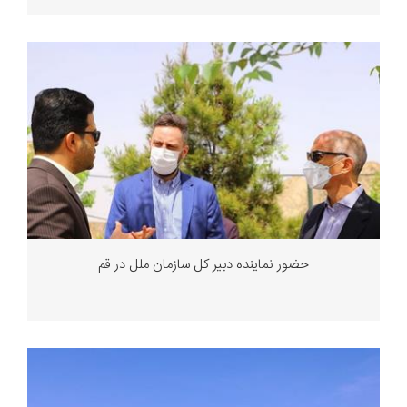
حضور نماینده دبیر کل سازمان ملل در قم