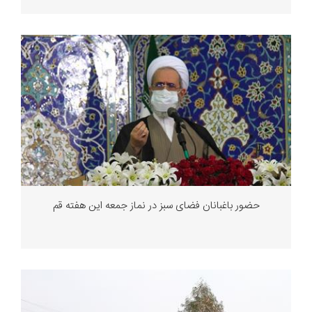
حضور باغبانان فضای سبز در نماز جمعه این هفته قم