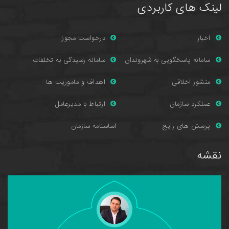
لینک های کاربردی
اخبار
درخواست مجوز
سامانه پاسخگویی به شهروندان
سامانه رسیدگی به تخلفات
منشور اخلاقی
اهداف و ماموریت ها
عملکرد سازمان
ارتباط با مدیرعامل
پرسش های را
یج
اساسنامه سازمان
نقشه