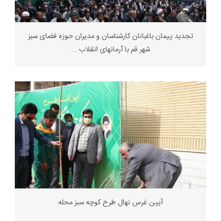
تجدید پیمان باغبانان کارشناسان و مدیران حوزه فضای سبز
شهر قم با آرمانهای انقلاب ...
آیین غرس نهال طرح کوچه سبز محله