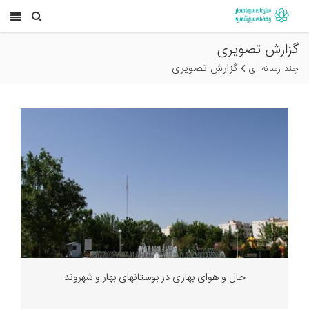
گزارش تصویری
گزارش تصویری
چند رسانه ای
حال و هوای بهاری در بوستانهای بهار و شهروند