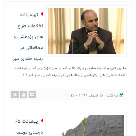
تهيه بانك
اطلاعات طرح
های پژوهشی و
مطالعاتی در
زمينه فضای سبز
معاون فنی و نظارت سازمان پارك ها و فضای سبز شهرداری قم از تهیه بانك
اطلاعات طرح های پژوهشی و مطالعاتی در زمینه فضای سبز خبر داد .
ﺳﻪشنبه، ١٥ اسفند ١٣٩٦ - ١٠:٤٥
پيشرفت ۶۵
درصدی توسعه