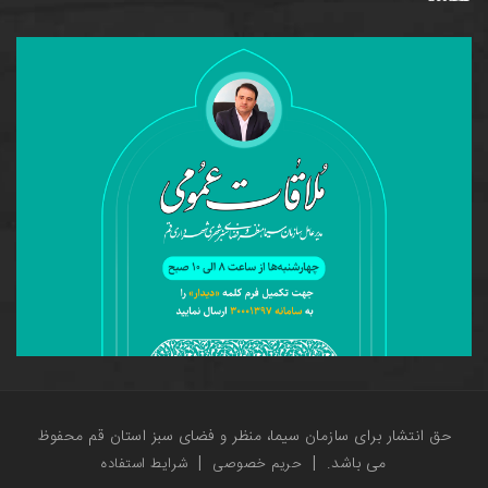
حق انتشار برای سازمان سیما، منظر و فضای سبز استان قم محفوظ
می باشد.
|
|
حریم خصوصی
شرایط استفاده