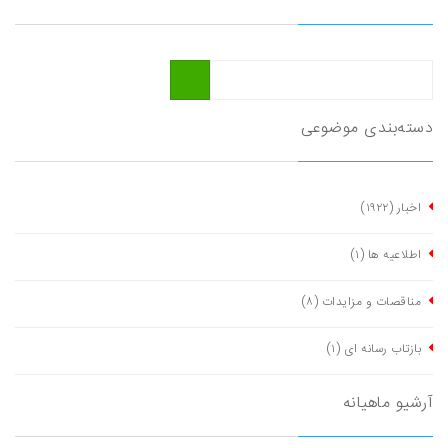
دسته‌بندی موضوعی
اخبار
(١٩٢٢)
اطلاعیه ها
(١)
مناقصات و مزایدات
(٨)
بازتاب رسانه ای
(١)
آرشیو ماهیانه