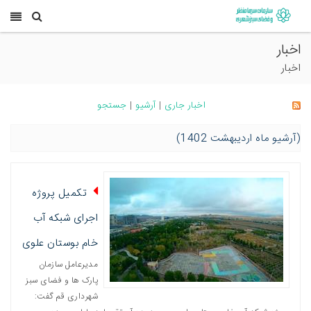
اخبار
اخبار
اخبار جاری
|
آرشیو
|
جستجو
(آرشیو ماه اردیبهشت 1402)
تکمیل پروژه
اجرای شبکه آب
خام بوستان علوی
مدیرعامل سازمان
پارک ها و فضای سبز
شهرداری قم گفت: