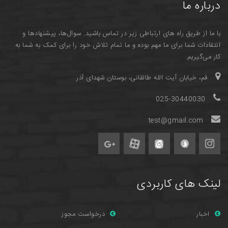
درباره ما
با ما از طریق راه های ارتباطی زیر در تماس باشید. سوال‌ها، پیشنهادها و
انتقادات شما برای ما مهم بوده و ما تمام تلاش خود را برای کمک به شما به
کار می‌گیریم.
قم، خیابان آیت الله طالقانی، بوستان شهدای آذر
025-30440030
test@gmail.com
لینک های کاربردی
اخبار
درخواست مجوز