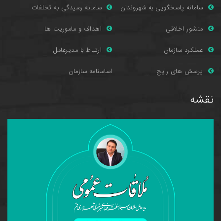
سامانه پاسخگویی به شهروندان
سامانه رسیدگی به تخلفات
منشور اخلاقی
اهداف و ماموریت ها
عملکرد سازمان
ارتباط با مدیرعامل
پرسش های را
یج
اساسنامه سازمان
نقشه