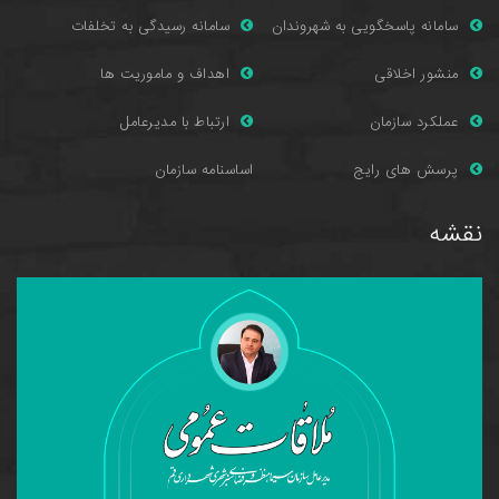
سامانه پاسخگویی به شهروندان
سامانه رسیدگی به تخلفات
منشور اخلاقی
اهداف و ماموریت ها
عملکرد سازمان
ارتباط با مدیرعامل
پرسش های را
یج
اساسنامه سازمان
نقشه