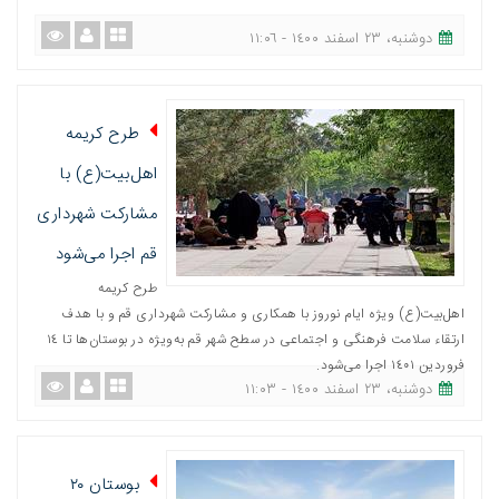
دوشنبه، ٢٣ اسفند ١٤٠٠ - ١١:٠٦
طرح کریمه
اهل‌بیت(ع) با
مشارکت شهرداری
قم اجرا می‌شود
طرح کریمه
اهل‌بیت(ع) ویژه ایام نوروز با همکاری و مشارکت شهرداری قم و با هدف
ارتقاء سلامت فرهنگی و اجتماعی در سطح شهر قم به‌ویژه در بوستان‌ها تا ١٤
فروردین ١٤٠١ اجرا می‌شود.
دوشنبه، ٢٣ اسفند ١٤٠٠ - ١١:٠٣
بوستان ۲۰