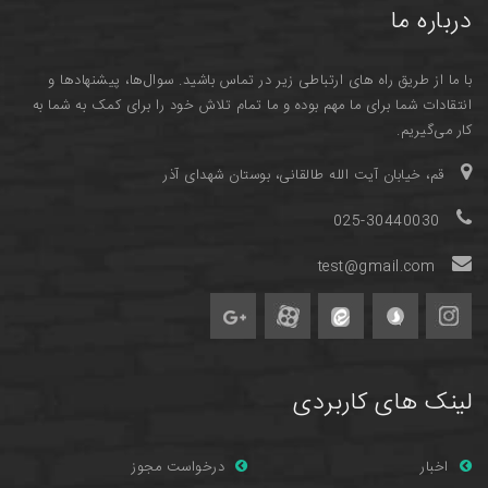
درباره ما
با ما از طریق راه های ارتباطی زیر در تماس باشید. سوال‌ها، پیشنهادها و
انتقادات شما برای ما مهم بوده و ما تمام تلاش خود را برای کمک به شما به
کار می‌گیریم.
قم، خیابان آیت الله طالقانی، بوستان شهدای آذر
025-30440030
test@gmail.com
لینک های کاربردی
اخبار
درخواست مجوز