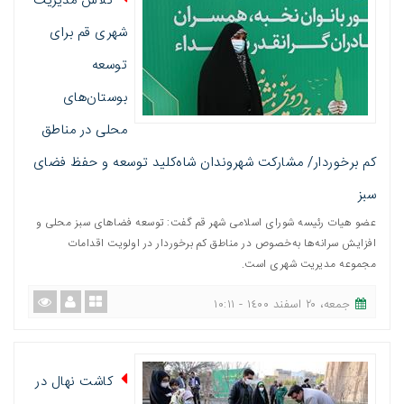
تلاش مدیریت
شهری قم برای
توسعه
بوستان‌های
محلی در مناطق
کم برخوردار/ مشارکت شهروندان شاه‌کلید توسعه و حفظ فضای
سبز
عضو هیات رئیسه شورای اسلامی شهر قم گفت: توسعه فضاهای سبز محلی و
افزایش سرانه‌ها به‌خصوص در مناطق کم برخوردار در اولویت اقدامات
مجموعه مدیریت شهری است.
جمعه، ٢٠ اسفند ١٤٠٠ - ١٠:١١
کاشت نهال در