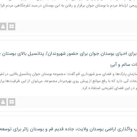
حی ارتباط مردم با بوستان جوان برقرار و رفتن به این بوستان در سبد تفرجگاهی مردم قرار 
رای احیای بوستان جوان برای حضور شهروندان/ پتانسیل بالای بوستان 
ت سالم و آبی
ازمان پارک‌ها و فضای سبز شهرداری قم گفت: مجموعه بوستان جوان پتانسیل بالایی در تف
حات آبی دارد که با رفع موانع از پیش روی بهره‌بردار مجموعه، می‌توان از این ظرفیت‌ها برا
در این فضای تفریحی استفاده کرد.
واگذاری اراضی بوستان ولایت، جاده قدیم قم و بوستان زائر برای توسعه