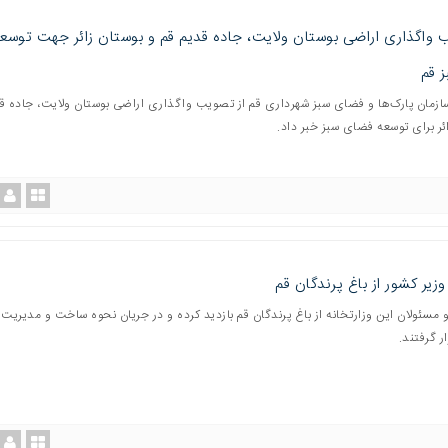
واگذاری اراضی بوستان ولایت، جاده قدیم قم و بوستان زائر جهت توسع
 قم
ازمان پارک‌ها و فضای سبز شهرداری قم از تصویب واگذاری اراضی بوستان ولایت، جاده ق
ئر برای توسعه فضای سبز خبر داد.
وزیر کشور از باغ پرندگان قم
 مسئولان این وزارتخانه از باغ پرندگان قم بازدید کرده و در جریان نحوه ساخت و مدیریت 
ر گرفتند.