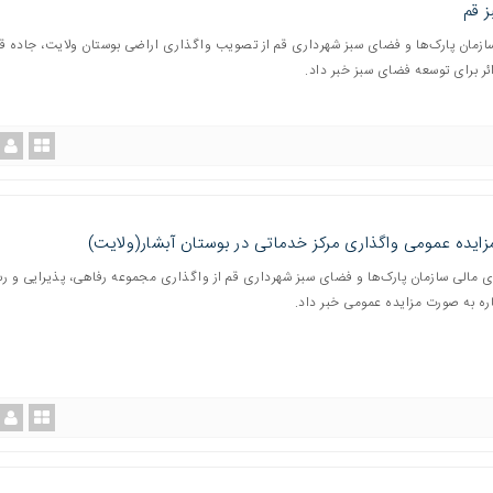
 قم
ازمان پارک‌ها و فضای سبز شهرداری قم از تصویب واگذاری اراضی بوستان ولایت، جاده ق
ئر برای توسعه فضای سبز خبر داد.
زایده عمومی واگذاری مرکز خدماتی در بوستان‌ آبشار(ولایت)
ی مالی سازمان پارک‌ها و فضای سبز شهرداری قم از واگذاری مجموعه رفاهی، پذیرایی و ر
اره به صورت مزایده عمومی خبر داد.