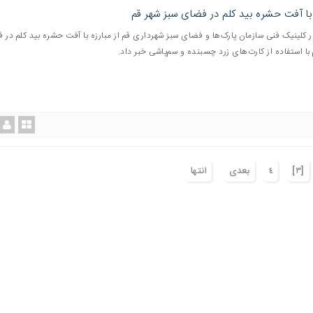
 با آفت حشره بید کلم در فضای سبز شهر قم
 کلینیک فنی سازمان پارک‌ها و فضای سبز شهرداری قم از مبارزه با آفت حشره بید کلم در 
با استفاده از کارت‌های زرد چسبنده و سم‌پاشی خبر داد.
[٣]
٤
بعدی
انتها