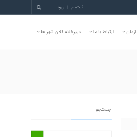
ثبت‌نام
|
ورود
زمان
ارتباط با ما
دبیرخانه کلان شهر ها
جستجو