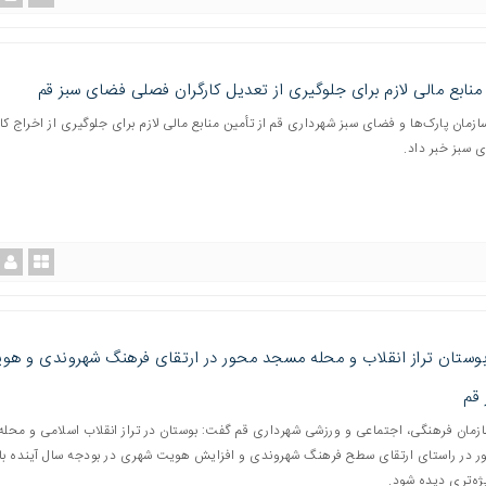
منابع مالی لازم برای جلوگیری از تعدیل کارگران فصلی فضای سبز قم
زمان پارک‌ها و فضای سبز شهرداری قم از تأمین منابع مالی لازم برای جلوگیری از اخراج کا
سبز خبر داد.
ستان تراز انقلاب و محله مسجد محور در ارتقای فرهنگ شهروندی و هو
قم
مان فرهنگی، اجتماعی و ورزشی شهرداری قم گفت: بوستان در تراز انقلاب اسلامی و محله
در راستای ارتقای سطح فرهنگ شهروندی و افزایش هویت شهری در بودجه سال آینده با
ژه‌تری دیده شود.