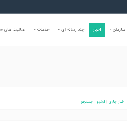
سازمان
اخبار
چند رسانه ای
خدمات
فعالیت های سا
اخبار جاری
|
آرشیو
|
جستجو