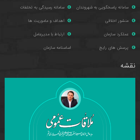
سامانه پاسخگویی به شهروندان
سامانه رسیدگی به تخلفات
منشور اخلاقی
اهداف و ماموریت ها
عملکرد سازمان
ارتباط با مدیرعامل
پرسش های را
یج
اساسنامه سازمان
نقشه