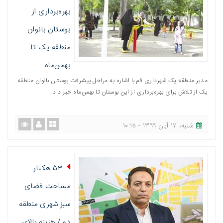
بهره‌برداری از
بوستان بانوان
منطقه یک تا
بهمن‌ماه
مدیر منطقه یک شهرداری قم با اشاره به مراحل پیشرفت بوستان بانوان منطقه
یک از تلاش برای بهره‌برداری از این بوستان تا بهمن‌ماه خبر داد.
شنبه، ١٧ آبان ١٣٩٩ - ١٠:١٥
۵۳ هکتار
مساحت فضای
سبز شهری منطقه
دو / هزینه بالای