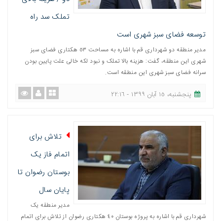
تملک سد راه
توسعه فضای سبز شهری است
مدیر منطقه دو شهرداری قم با اشاره به مساحت ٥٣ هکتاری فضای سبز
شهری این منطقه، گفت: هزینه بالا تملک و نبود لکه خالی علت پایین بودن
سرانه فضای سبز شهری این منطقه است.
پنجشنبه، ١٥ آبان ١٣٩٩ - ٢٢:١٦
تلاش برای
اتمام فاز یک
بوستان رضوان تا
پایان سال
مدیر منطقه یک
شهرداری قم با اشاره به پروژه بوستان ٤٠ هکتاری رضوان از تلاش برای اتمام