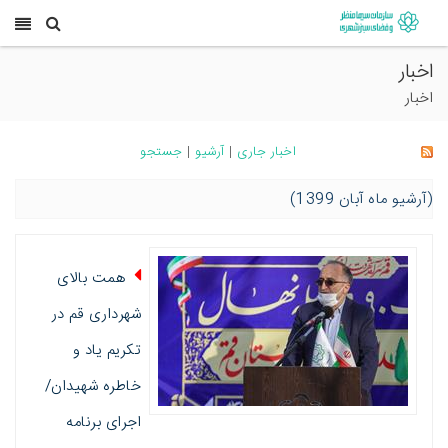
اخبار
اخبار
اخبار جاری
|
آرشیو
|
جستجو
(آرشیو ماه آبان 1399)
همت بالای
شهرداری قم در
تکریم یاد و
خاطره شهیدان/
اجرای برنامه