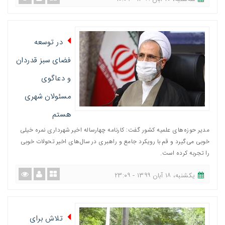
در توسعه
فضای سبز قدردان
و دعاگوی
مسئولان شهری
هستم
مدیر حوزه‌های علمیه کشور گفت: کارنامه چهارساله اخیر شهرداری نمره خیلی
خوبی می‌گیرد و قم با رویکرد جامع و راهبری در سال‌های اخیر تحولات خوبی
را تجربه کرده است.
یکشنبه، ١٨ آبان ١٣٩٩ - ٢٣:٠٩
تلاش برای