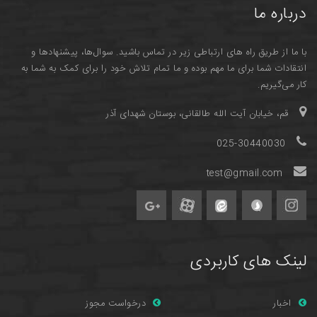
درباره ما
با ما از طریق راه های ارتباطی زیر در تماس باشید. سوال‌ها، پیشنهادها و
انتقادات شما برای ما مهم بوده و ما تمام تلاش خود را برای کمک به شما به
کار می‌گیریم.
قم، خیابان آیت الله طالقانی، بوستان شهدای آذر
025-30440030
test@gmail.com
لینک های کاربردی
اخبار
درخواست مجوز