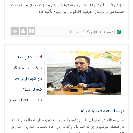
شهردار قم با تأکید بر اهمیت توجه به فرهنگ ایثار و شهادت بر لزوم وحدت در
فرماندهی در راستای هرگونه اقدام در این زمینه تأکید کرد.
یکشنبه، ١١ آبان ١٣٩٩ - ٢٢:١٩
۱۰ هزار اصله
درخت در منطقه
دو شهرداری قم
کاشته شد/
تکمیل فضای سبز
بوستان صداقت و حنانه
مدیر منطقه دو شهرداری قم از تکمیل فضای سبز دو بوستان صداقت و حنانه
در منطقه دو شهرداری قم خبر داد و گفت: در ٦ ماه نخست امسال ١٠ هزار و