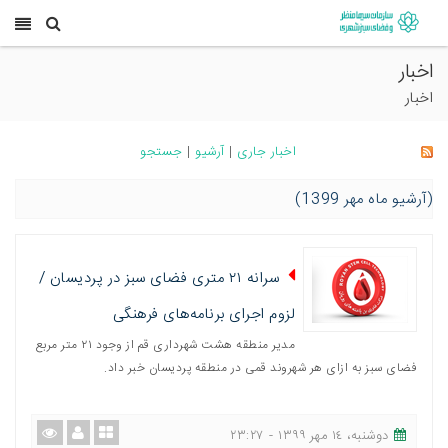
اخبار
اخبار
اخبار جاری
|
آرشیو
|
جستجو
(آرشیو ماه مهر 1399)
سرانه ۲۱ متری فضای سبز در پردیسان /
لزوم اجرای برنامه‌های فرهنگی
مدیر منطقه هشت شهرداری قم از وجود ٢١ متر مربع
فضای سبز به ازای هر شهروند قمی در منطقه پردیسان خبر داد.
دوشنبه، ١٤ مهر ١٣٩٩ - ٢٣:٢٧