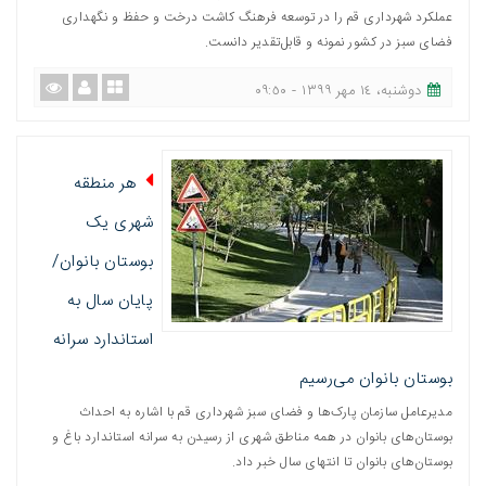
عملکرد شهرداری قم را در توسعه فرهنگ کاشت درخت و حفظ و نگهداری
فضای سبز در کشور نمونه و قابل‌تقدیر دانست.
دوشنبه، ١٤ مهر ١٣٩٩ - ٠٩:٥٠
هر منطقه
شهری یک
بوستان بانوان/
پایان سال به
استاندارد سرانه
بوستان بانوان می‌رسیم
مدیرعامل سازمان پارک‌ها و فضای سبز شهرداری قم با اشاره به احداث
بوستان‌های بانوان در همه مناطق شهری از رسیدن به سرانه استاندارد باغ و
بوستان‌های بانوان تا انتهای سال خبر داد.