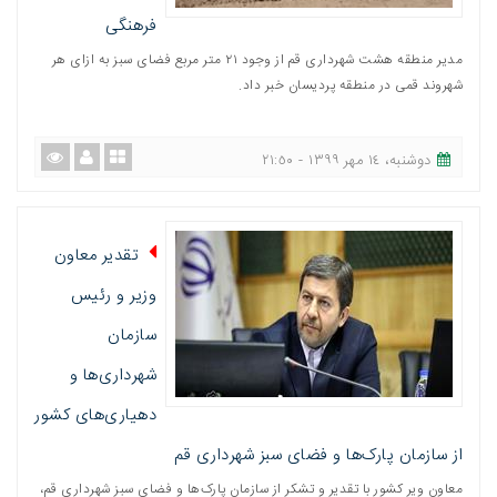
فرهنگی
مدیر منطقه هشت شهرداری قم از وجود ٢١ متر مربع فضای سبز به ازای هر
شهروند قمی در منطقه پردیسان خبر داد.
دوشنبه، ١٤ مهر ١٣٩٩ - ٢١:٥٠
تقدیر معاون
وزیر و رئیس
سازمان
شهرداری‌ها و
دهیاری‌های کشور
از سازمان پارک‌ها و فضای سبز شهرداری قم
معاون ویر کشور با تقدیر و تشکر از سازمان پارک‌ها و فضای سبز شهرداری قم،