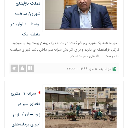
تملک باغ‌های
شهری/ ساخت
بوستان بانوان در
منطقه یک
مدیر منطقه یک شهرداری قم گفت: در منطقه یک بیشتر بوستان‌های موجود
کارکرد فرامنطقه‌ای دارند و برای افزایش سرانه سبز داخل بافت شهری سیاست
ما حراست از باغ‌های موجود است.
دوشنبه، ١٤ مهر ١٣٩٩ - ٢٢:٥٥
سرانه ۲۱ متری
فضای سبز در
پردیسان / لزوم
اجرای برنامه‌های