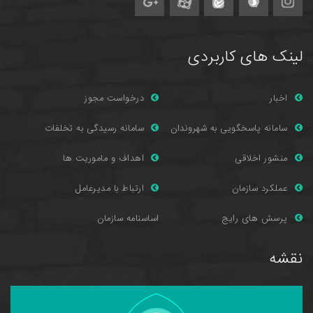
لینک های کاربردی
اخبار
درخواست مجوز
سامانه پاسخگویی به شهروندان
سامانه رسیدگی به تخلفات
منشور اخلاقی
اهداف و ماموریت ها
عملکرد سازمان
ارتباط با مدیرعامل
پرسش های را
یج
اساسنامه سازمان
نقشه