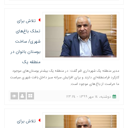
تلاش برای
تملک باغ‌های
شهری/ ساخت
بوستان بانوان در
منطقه یک
مدیر منطقه یک شهرداری قم گفت: در منطقه یک بیشتر بوستان‌های موجود
کارکرد فرامنطقه‌ای دارند و برای افزایش سرانه سبز داخل بافت شهری سیاست
ما حراست از باغ‌های موجود است.
دوشنبه، ١٤ مهر ١٣٩٩ - ٢٣:٢٤
تلاش برای