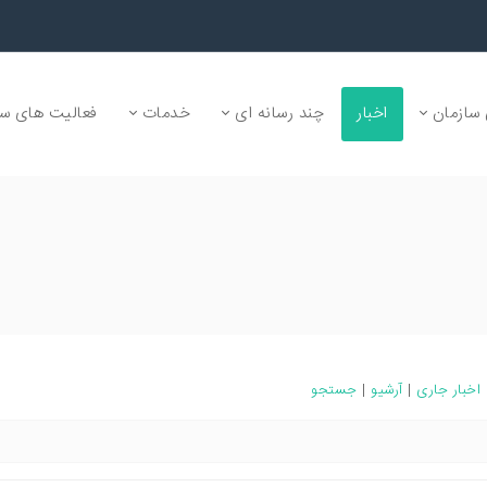
سازمان
اخبار
چند رسانه ای
خدمات
فعالیت های سا
اخبار جاری
|
آرشیو
|
جستجو