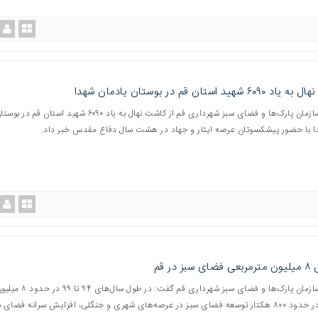
۶ شهید استان قم در بوستان یادمان شهدا
مدیرعامل سازمان پارک‌ها و فضای سبز شهرداری قم از کاشت نهال به یاد ۶۰۹۰ شهید استان قم در ب
ا با حضور پیشکسوتان عرصه ایثار و جهاد در هشت سال دفاع مقدس خبر داد.
بز در قم
مدیرعامل سازمان پارک‌ها و فضای سبز شهرداری قم گفت: در طول سال‌های ۹۴ تا ۹۹ 
مترمربع و در حدود ۸۰۰ هکتار توسعه فضای سبز در عرصه‌های شهری و جنگلی، افزایش سرانه فضای 