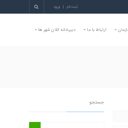
ثبت‌نام
|
ورود
زمان
ارتباط با ما
دبیرخانه کلان شهر ها
جستجو