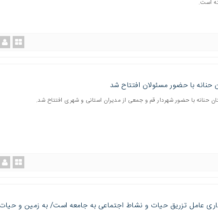
ه است.
 حنانه با حضور مسئولان افتتاح شد
تان حنانه با حضور شهردار قم و جمعی از مدیران استانی و شهری افتتاح شد.
ری عامل تزریق حیات و نشاط اجتماعی به جامعه است/ به زمین و حیات