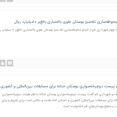
وطه‌سازی تله‌سیژ بوستان علوی بااعتباری بالغ‌بر ۱۰میلیارد ریال
مدیر منطقه چهار شهرداری قم از اتمام محوطه‌سازی تله سیژ بو
 پیست دوچرخه‌سواری بوستان حنانه برای مسابقات بین‌المللی و کشوری
 دو شهرداری قم گفت: پیست دوچرخه‌سواری بوستان حنانه با نظر هیئت دوچرخه‌سواری
ه برای مسابقات بین‌المللی، کشوری و استانی آماده‌شده و مکانی است برای تفریح و برای
 در سطح بوستان‌های قم انجام‌شده است.