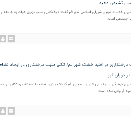
س کشیدن دهید
ون خدمات شهری شورای اسلامی شهر قم گفت: درختکاری سبب تزریق حیات به جامعه و 
 اجتماعی است.
درختکاری در اقلیم خشک شهر قم/ تأثیر مثبت درختکاری در ایجاد نشاط
ر دوران کرونا
ون فرهنگی و اجتماعی شورای اسلامی قم گفت: در دین اسلام به مسئله درختکاری و حف
یه فراوانی شده است.